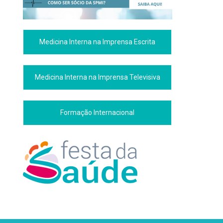
Medicina Interna na Imprensa Escrita
Medicina Interna na Imprensa Televisiva
Formação Internacional