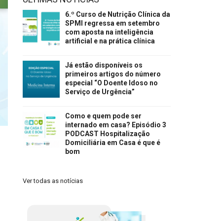
6.º Curso de Nutrição Clínica da
SPMI regressa em setembro
com aposta na inteligência
artificial e na prática clínica
Já estão disponíveis os
primeiros artigos do número
especial “O Doente Idoso no
Serviço de Urgência”
Como e quem pode ser
internado em casa? Episódio 3
PODCAST Hospitalização
Domiciliária em Casa é que é
bom
Ver todas as notícias