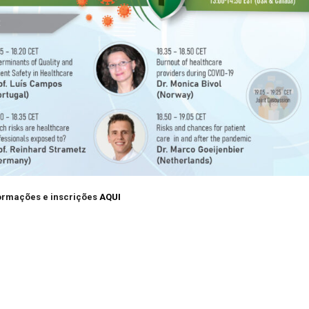
ormações e inscrições
AQUI