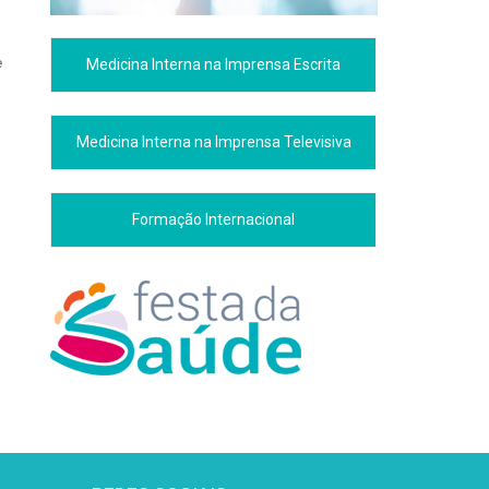
e
Medicina Interna na Imprensa Escrita
Medicina Interna na Imprensa Televisiva
Formação Internacional