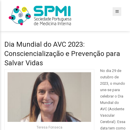
Dia Mundial do AVC 2023:
Consciencialização e Prevenção para
Salvar Vidas
No dia 29 de
outubro de
2023, o mundo
une-se para
celebrar o Dia
Mundial do
AVC (Acidente
Vascular
Cerebral). Essa
Teresa Fonseca
data tem como