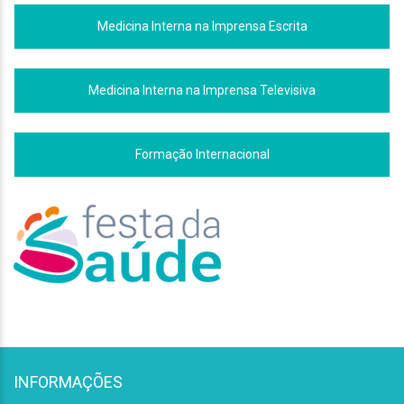
Medicina Interna na Imprensa Escrita
Medicina Interna na Imprensa Televisiva
Formação Internacional
INFORMAÇÕES