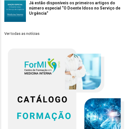
Já estão disponíveis os primeiros artigos do
número especial “O Doente Idoso no Serviço de
Urgência”
Ver todas as notícias