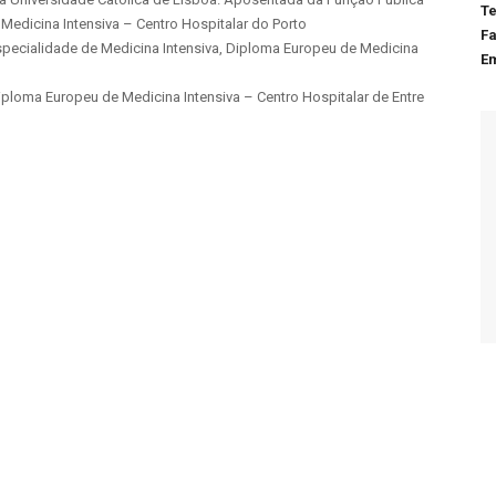
Te
 Medicina Intensiva – Centro Hospitalar do Porto
Fa
Especialidade de Medicina Intensiva, Diploma Europeu de Medicina
Em
iploma Europeu de Medicina Intensiva – Centro Hospitalar de Entre