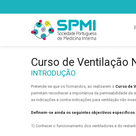
Curso de Ventilação 
INTRODUÇÃO
Pretende-se que os formandos, ao realizarem o
Curso de V
permitam reconhecer a importância da permeabilidade da via
as indicações e contra-indicações para ventilação não invas
Definem-se ainda os seguintes objectivos específicos 
1) Conhecer o funcionamento dos ventiladores e do restant