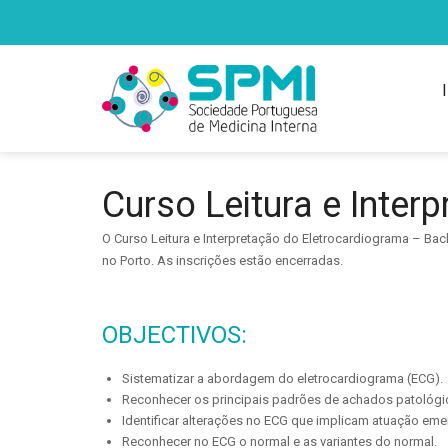
Curso Leitura e Inter
O Curso Leitura e Interpretação do Eletrocardiograma – Back
no Porto. As inscrições estão encerradas.
OBJECTIVOS:
Sistematizar a abordagem do eletrocardiograma (ECG).
Reconhecer os principais padrões de achados patológi
Identificar alterações no ECG que implicam atuação eme
Reconhecer no ECG o normal e as variantes do normal.