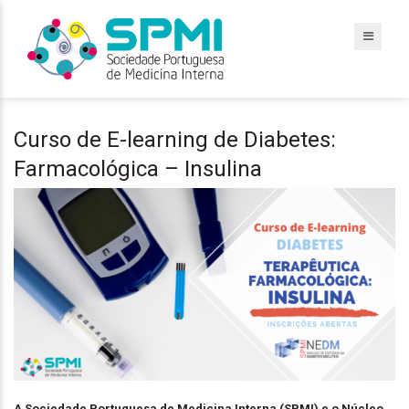
Curso de E-learning de Diabetes:
Farmacológica – Insulina
A Sociedade Portuguesa de Medicina Interna (SPMI) e o Núcleo