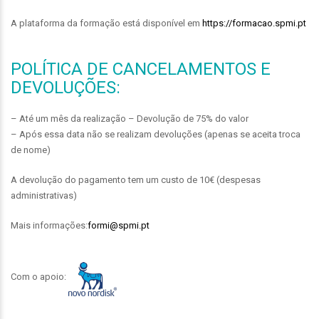
A plataforma da formação está disponível em
https://formacao.spmi.pt
POLÍTICA DE CANCELAMENTOS E
DEVOLUÇÕES:
– Até um mês da realização – Devolução de 75% do valor
– Após essa data não se realizam devoluções (apenas se aceita troca
de nome)
A devolução do pagamento tem um custo de 10€ (despesas
administrativas)
Mais informações:
formi@spmi.pt
Com o apoio: