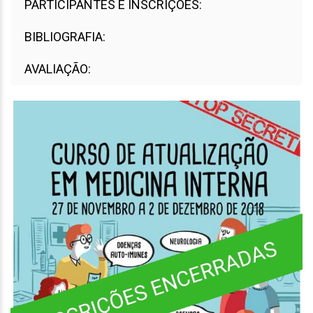
PARTICIPANTES E INSCRIÇÕES:
BIBLIOGRAFIA:
AVALIAÇÃO: