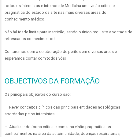
todos os internistas e internos de Medicina uma visão crítica e
pragmática do estado da arte nas mais diversas áreas do
conhecimento médico.
Não há idade limite para inscrição, sendo o único requisito a vontade de
refrescar os conhecimentos!
Contaremos com a colaboração de peritos em diversas áreas e
esperamos contar com todos vós!
OBJECTIVOS DA FORMAÇÃO
Os principais objetivos do curso são:
– Rever conceitos clínicos das principais entidades nosológicas
abordadas pelos internistas.
– Atualizar de forma crítica e com uma visão pragmática os
conhecimentos na área da autoimunidade, doenças respiratórias,