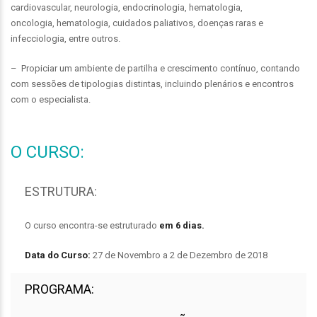
cardiovascular, neurologia, endocrinologia, hematologia,
oncologia, hematologia, cuidados paliativos, doenças raras e
infecciologia, entre outros.
– Propiciar um ambiente de partilha e crescimento contínuo, contando
com sessões de tipologias distintas, incluindo plenários e encontros
com o especialista.
O CURSO:
ESTRUTURA:
O curso encontra-se estruturado
em 6 dias.
Data do Curso:
27 de Novembro a 2 de Dezembro de 2018
PROGRAMA: