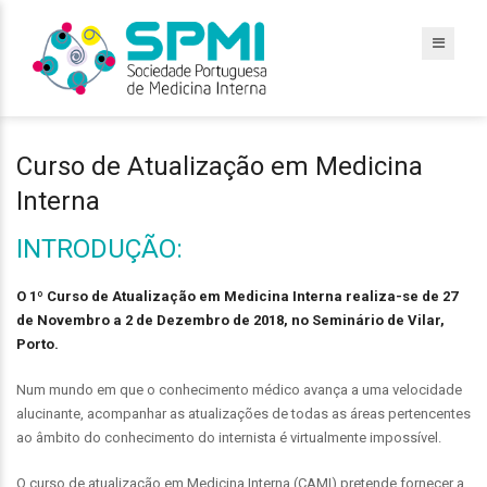
Curso de Atualização em Medicina
Interna
INTRODUÇÃO:
O 1º Curso de Atualização em Medicina Interna realiza-se de 27
de Novembro a 2 de Dezembro de 2018, no Seminário de Vilar,
Porto.
Num mundo em que o conhecimento médico avança a uma velocidade
alucinante, acompanhar as atualizações de todas as áreas pertencentes
ao âmbito do conhecimento do internista é virtualmente impossível.
O curso de atualização em Medicina Interna (CAMI) pretende fornecer a