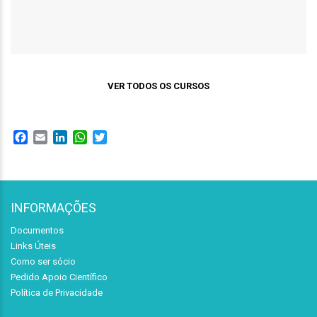
VER TODOS OS CURSOS
Facebook
Email
LinkedIn
WhatsApp
Twitter
INFORMAÇÕES
Documentos
Links Úteis
Como ser sócio
Pedido Apoio Científico
Política de Privacidade