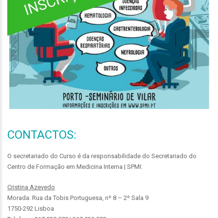
CONTACTOS:
O secretariado do Curso é da responsabilidade do Secretariado do
Centro de Formação em Medicina Interna | SPMI:
Cristina Azevedo
Morada: Rua da Tobis Portuguesa, nº 8 – 2º Sala 9
1750-292 Lisboa