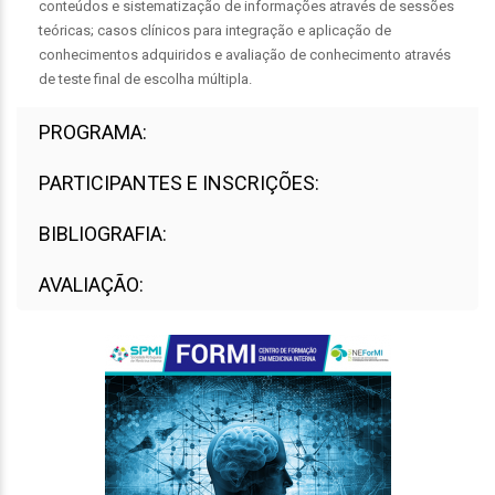
conteúdos e sistematização de informações através de sessões
teóricas; casos clínicos para integração e aplicação de
conhecimentos adquiridos e avaliação de conhecimento através
de teste final de escolha múltipla.
PROGRAMA:
PARTICIPANTES E INSCRIÇÕES:
BIBLIOGRAFIA:
AVALIAÇÃO: