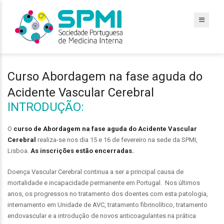
Curso Abordagem na fase aguda do
Acidente Vascular Cerebral
INTRODUÇÃO:
O
curso de Abordagem na fase aguda do Acidente Vascular
Cerebral
realiza-se nos dia 15 e 16 de fevereiro na sede da SPMI,
Lisboa.
As inscrições estão encerradas.
Doença Vascular Cerebral continua a ser a principal causa de
mortalidade e incapacidade permanente em Portugal. Nos últimos
anos, os progressos no tratamento dos doentes com esta patologia,
internamento em Unidade de AVC, tratamento fibrinolítico, tratamento
endovascular e a introdução de novos anticoagulantes na prática