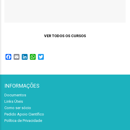
VER TODOS OS CURSOS
Facebook
Email
LinkedIn
WhatsApp
Twitter
INFORMAÇÕES
Documentos
Links Úteis
Como ser sócio
Pedido Apoio Científico
Política de Privacidade