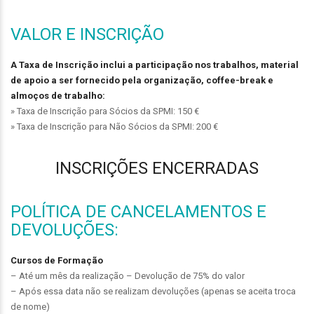
VALOR E INSCRIÇÃO
A Taxa de Inscrição inclui a participação nos trabalhos, material
de apoio a ser fornecido pela organização, coffee-break e
almoços de trabalho:
» Taxa de Inscrição para Sócios da SPMI: 150 €
» Taxa de Inscrição para Não Sócios da SPMI: 200 €
INSCRIÇÕES ENCERRADAS
POLÍTICA DE CANCELAMENTOS E
DEVOLUÇÕES:
Cursos de Formação
– Até um mês da realização – Devolução de 75% do valor
– Após essa data não se realizam devoluções (apenas se aceita troca
de nome)