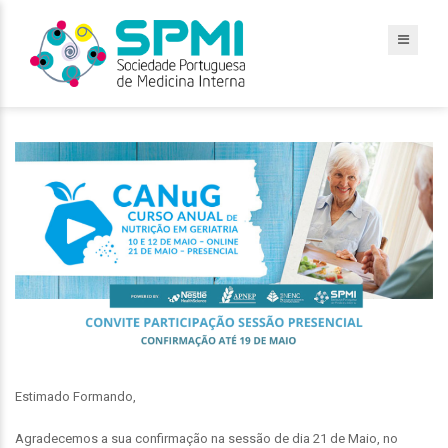
Estimado Formando,
Agradecemos a sua confirmação na sessão de dia 21 de Maio, no