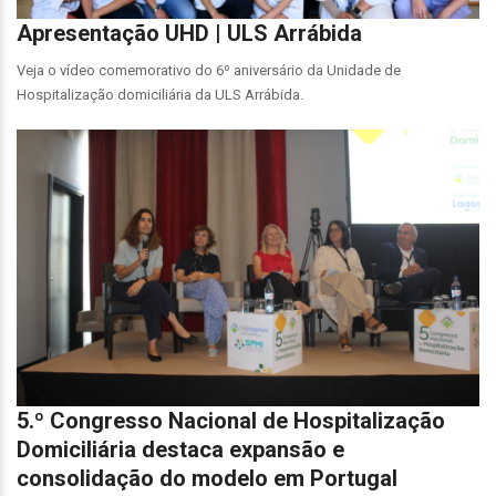
Apresentação UHD | ULS Arrábida
Veja o vídeo comemorativo do 6º aniversário da Unidade de
Hospitalização domiciliária da ULS Arrábida.
5.º Congresso Nacional de Hospitalização
Domiciliária destaca expansão e
consolidação do modelo em Portugal