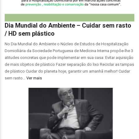
Dia Mundial do Ambiente – Cuidar sem rasto
/ HD sem plástico
No Dia Mundial do Ambiente o Núcleo de Estudos de Hospitalização
Domiciliária da Sociedade Portuguesa de Medicina Interna propõe-lhe 3
atitudes concretas que pode implementar em sua casa: Evitar aquisição
de mais objetos de plástico Fazer separação do lixo Reciclar as tampas
de plástico Cuidar do planeta hoje, garantir um amanhã melhor! Cuidar
sem rasto…
Ver mais