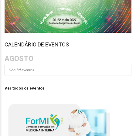
CALENDÁRIO DE EVENTOS
AGOSTO
Não há eventos
Ver todos os eventos