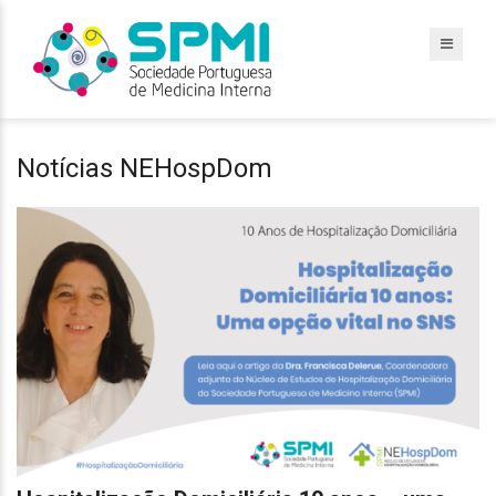
Notícias NEHospDom