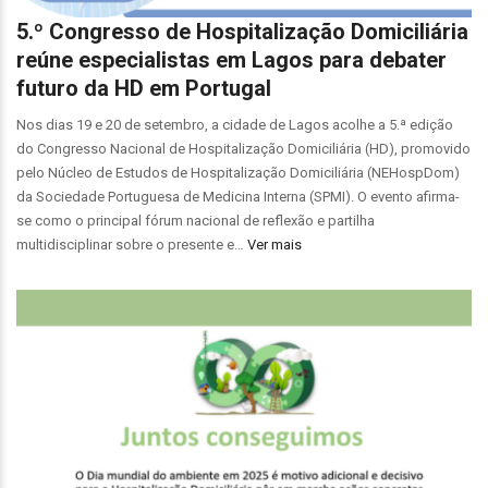
5.º Congresso de Hospitalização Domiciliária
reúne especialistas em Lagos para debater
futuro da HD em Portugal
Nos dias 19 e 20 de setembro, a cidade de Lagos acolhe a 5.ª edição
do Congresso Nacional de Hospitalização Domiciliária (HD), promovido
pelo Núcleo de Estudos de Hospitalização Domiciliária (NEHospDom)
da Sociedade Portuguesa de Medicina Interna (SPMI). O evento afirma-
se como o principal fórum nacional de reflexão e partilha
multidisciplinar sobre o presente e…
Ver mais