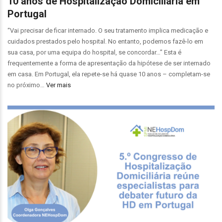
10 anos de Hospitalização Domiciliária em
Portugal
“Vai precisar de ficar internado. O seu tratamento implica medicação e
cuidados prestados pelo hospital. No entanto, podemos fazê-lo em
sua casa, por uma equipa do hospital, se concordar…” Esta é
frequentemente a forma de apresentação da hipótese de ser internado
em casa. Em Portugal, ela repete-se há quase 10 anos – completam-se
no próximo…
Ver mais