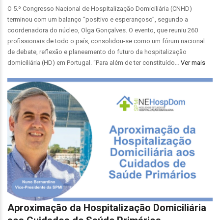
O 5.º Congresso Nacional de Hospitalização Domiciliária (CNHD)
terminou com um balanço “positivo e esperançoso”, segundo a
coordenadora do núcleo, Olga Gonçalves. O evento, que reuniu 260
profissionais de todo o país, consolidou-se como um fórum nacional
de debate, reflexão e planeamento do futuro da hospitalização
domiciliária (HD) em Portugal. “Para além de ter constituído…
Ver mais
Aproximação da Hospitalização Domiciliária