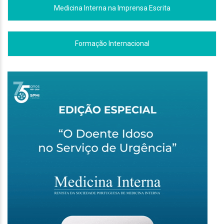
Medicina Interna na Imprensa Escrita
Formação Internacional