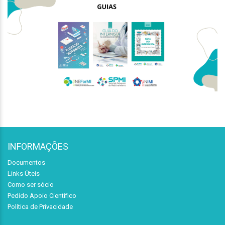
INFORMAÇÕES
Documentos
Links Úteis
Como ser sócio
Pedido Apoio Científico
Política de Privacidade