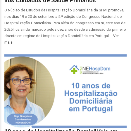
aos Cuidados de Saúde Primários
O Núcleo de Estudos de Hospitalização Domiciliária da SPMI promove,
nos dias 19 e 20 de setembro a 5.ª edição do Congresso Nacional de
Hospitalização Domiciliária. Para além do congresso em si, este ano de
2025 fica ainda marcado pelos dez anos desde a admissão do primeiro
doente em regime de Hospitalização Domiciliária em Portugal.…
Ver
mais