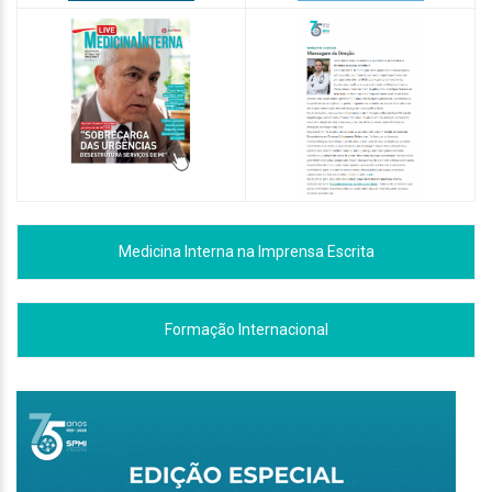
Medicina Interna na Imprensa Escrita
Formação Internacional