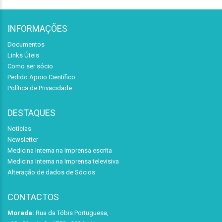
INFORMAÇÕES
Documentos
Links Úteis
Como ser sócio
Pedido Apoio Científico
Política de Privacidade
DESTAQUES
Notícias
Newsletter
Medicina Interna na Imprensa escrita
Medicina Interna na Imprensa televisiva
Alteração de dados de Sócios
CONTACTOS
Morada:
Rua da Tóbis Portuguesa,