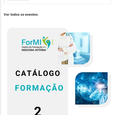
Ver todos os eventos