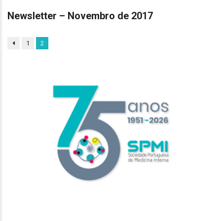
Newsletter – Novembro de 2017
1
2