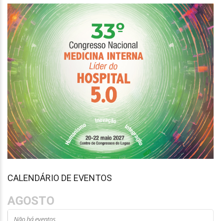
CALENDÁRIO DE EVENTOS
AGOSTO
Não há eventos