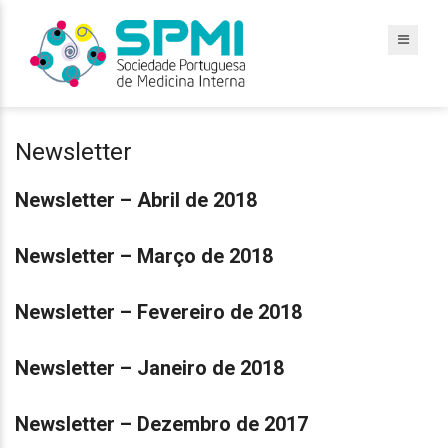
Newsletter
Newsletter – Abril de 2018
Newsletter – Março de 2018
Newsletter – Fevereiro de 2018
Newsletter – Janeiro de 2018
Newsletter – Dezembro de 2017