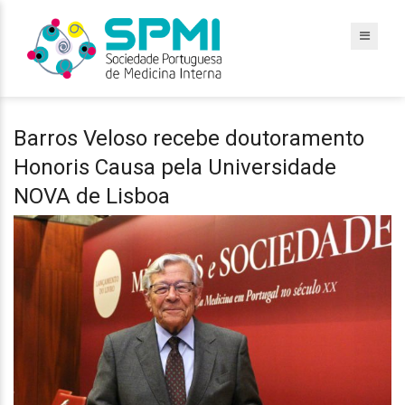
Barros Veloso recebe doutoramento
Honoris Causa pela Universidade
NOVA de Lisboa