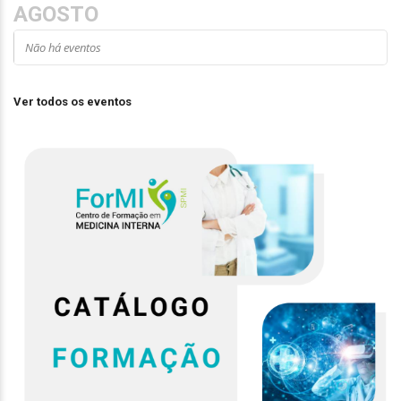
AGOSTO
Não há eventos
Ver todos os eventos