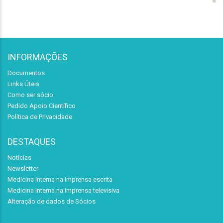
INFORMAÇÕES
Documentos
Links Úteis
Como ser sócio
Pedido Apoio Científico
Política de Privacidade
DESTAQUES
Notícias
Newsletter
Medicina Interna na Imprensa escrita
Medicina Interna na Imprensa televisiva
Alteração de dados de Sócios