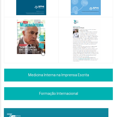
Medicina Interna na Imprensa Escrita
Formação Internacional