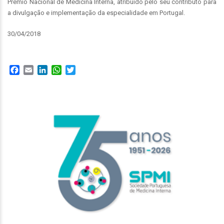
Prémio Nacional de Medicina Interna, atribuído pelo seu contributo para
a divulgação e implementação da especialidade em Portugal.
30/04/2018
Facebook
Email
LinkedIn
WhatsApp
Twitter