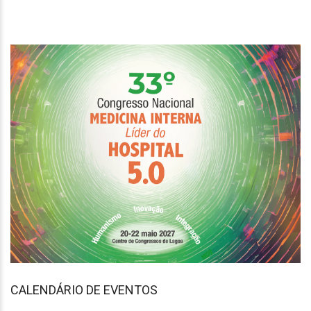
CALENDÁRIO DE EVENTOS