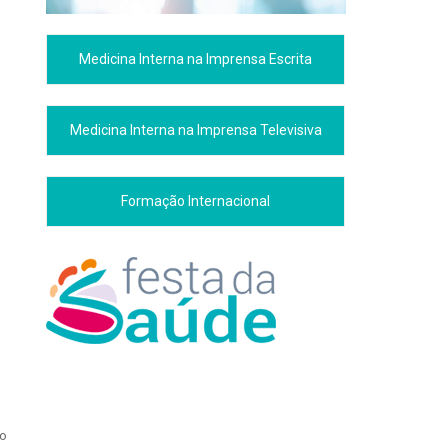
Medicina Interna na Imprensa Escrita
Medicina Interna na Imprensa Televisiva
Formação Internacional
do