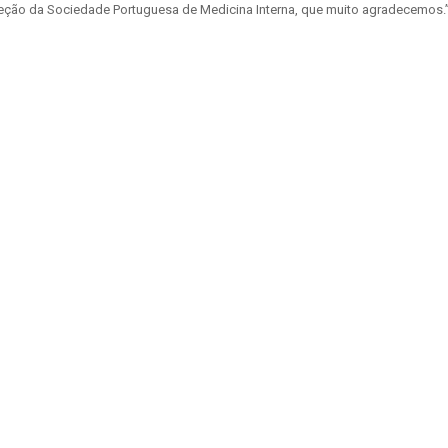
Direção da Sociedade Portuguesa de Medicina Interna, que muito agradecemos.