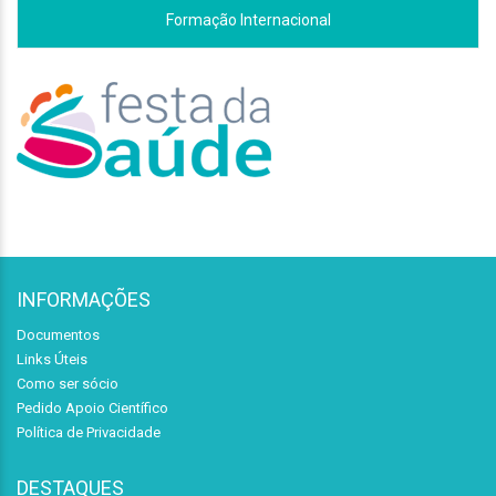
Formação Internacional
INFORMAÇÕES
Documentos
Links Úteis
Como ser sócio
Pedido Apoio Científico
Política de Privacidade
DESTAQUES