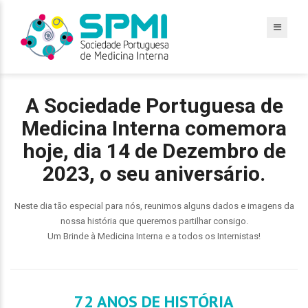
A Sociedade Portuguesa de
Medicina Interna comemora
hoje, dia 14 de Dezembro de
2023, o seu aniversário.
Neste dia tão especial para nós, reunimos alguns dados e imagens da
nossa história que queremos partilhar consigo.
Um Brinde à Medicina Interna e a todos os Internistas!
72 ANOS DE HISTÓRIA