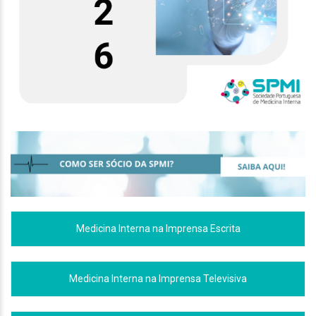
Medicina Interna na Imprensa Escrita
Medicina Interna na Imprensa Televisiva