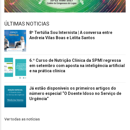
ÚLTIMAS NOTICIAS
8ª Tertúlia Sou Internista | A conversa entre
Andreia Vilas Boas e Lèlita Santos
6.º Curso de Nutrição Clínica da SPMI regressa
em setembro com aposta na inteligência artificial
e na prática clínica
Já estão disponíveis os primeiros artigos do
número especial “O Doente Idoso no Serviço de
Urgência”
Ver todas as notícias