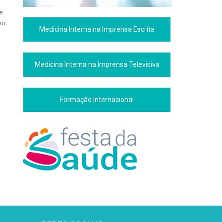
e
no
Medicina Interna na Imprensa Escrita
Medicina Interna na Imprensa Televisiva
Formação Internacional