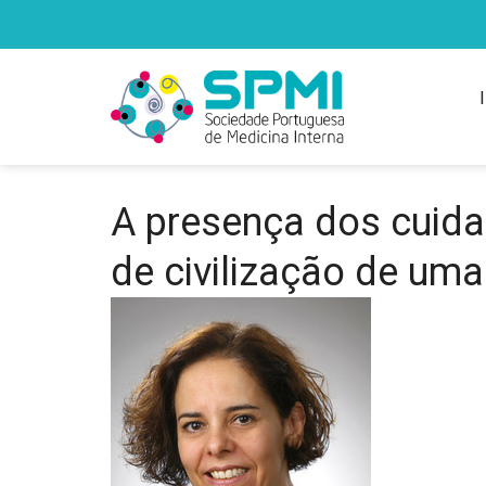
A presença dos cuidad
de civilização de um