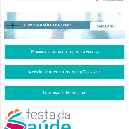
Medicina Interna na Imprensa Escrita
Medicina Interna na Imprensa Televisiva
Formação Internacional