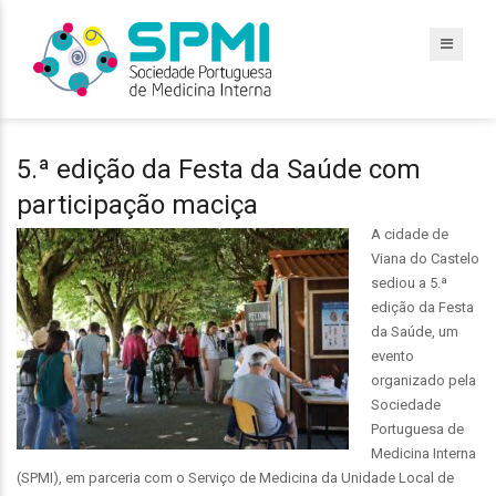
5.ª edição da Festa da Saúde com
participação maciça
A cidade de
Viana do Castelo
sediou a 5.ª
edição da Festa
da Saúde, um
evento
organizado pela
Sociedade
Portuguesa de
Medicina Interna
(SPMI), em parceria com o Serviço de Medicina da Unidade Local de