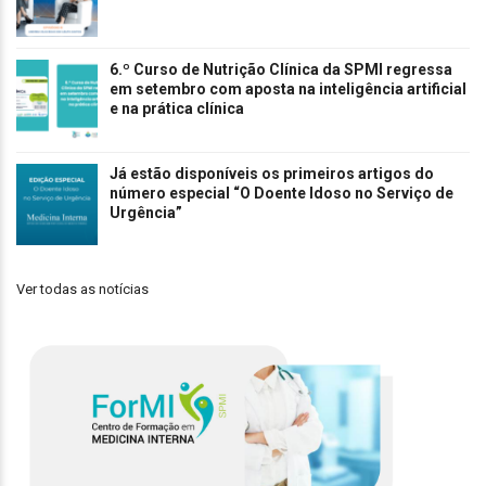
6.º Curso de Nutrição Clínica da SPMI regressa
em setembro com aposta na inteligência artificial
e na prática clínica
Já estão disponíveis os primeiros artigos do
número especial “O Doente Idoso no Serviço de
Urgência”
Ver todas as notícias