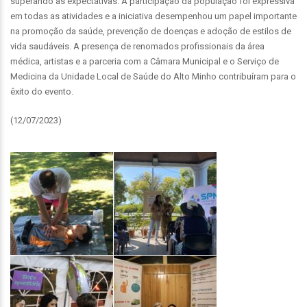
superando as expectativas. A participação da população foi expressiva
em todas as atividades e a iniciativa desempenhou um papel importante
na promoção da saúde, prevenção de doenças e adoção de estilos de
vida saudáveis. A presença de renomados profissionais da área
médica, artistas e a parceria com a Câmara Municipal e o Serviço de
Medicina da Unidade Local de Saúde do Alto Minho contribuíram para o
êxito do evento.
(12/07/2023)