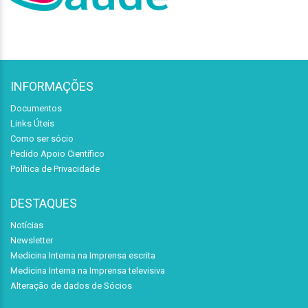
INFORMAÇÕES
Documentos
Links Úteis
Como ser sócio
Pedido Apoio Científico
Política de Privacidade
DESTAQUES
Notícias
Newsletter
Medicina Interna na Imprensa escrita
Medicina Interna na Imprensa televisiva
Alteração de dados de Sócios