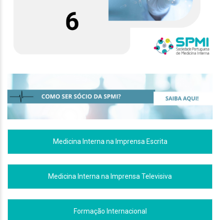
Medicina Interna na Imprensa Escrita
Medicina Interna na Imprensa Televisiva
Formação Internacional