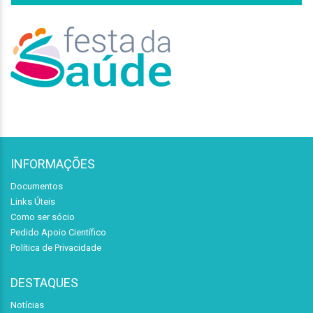
INFORMAÇÕES
Documentos
Links Úteis
Como ser sócio
Pedido Apoio Científico
Política de Privacidade
DESTAQUES
Notícias