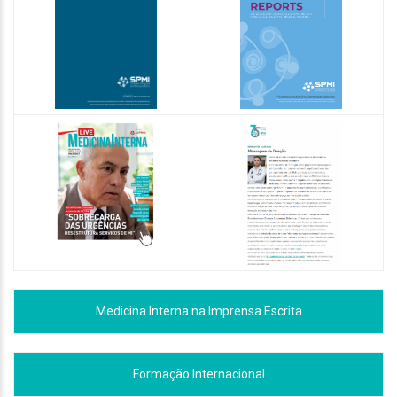
Medicina Interna na Imprensa Escrita
Formação Internacional