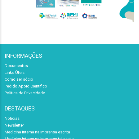
INFORMAÇÕES
Documentos
Links Úteis
Como ser sócio
Pedido Apoio Científico
Política de Privacidade
DESTAQUES
Notícias
Newsletter
Medicina Interna na Imprensa escrita
Medicina Interna na Imprensa televisiva