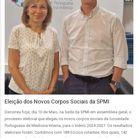
Eleição dos Novos Corpos Sociais da SPMI
Decorreu hoje, dia 10 de Maio, na Sede da SPMI em assembleia geral, o
processo eleitoral que elegeu os novos corpos sociais da Sociedade
Portuguesa de Medicina Interna, para o triénio 2024-2027. Os resultados
eleitorais foram: Contámos com 189 Sócios votantes, dos quais, 142