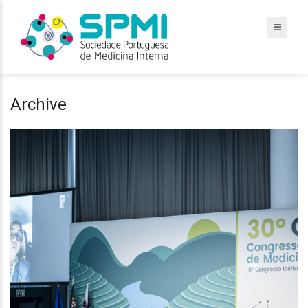
Archive