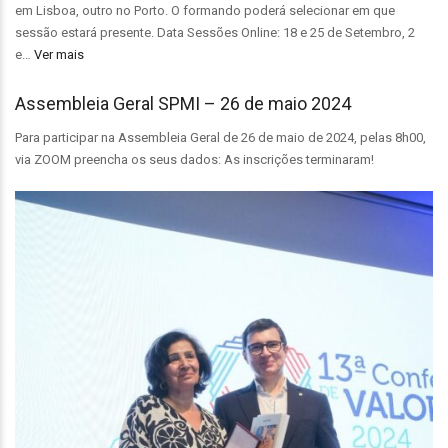
em Lisboa, outro no Porto. O formando poderá selecionar em que
sessão estará presente. Data Sessões Online: 18 e 25 de Setembro, 2
e…
Ver mais
Assembleia Geral SPMI – 26 de maio 2024
Para participar na Assembleia Geral de 26 de maio de 2024, pelas 8h00,
via ZOOM preencha os seus dados: As inscrições terminaram!