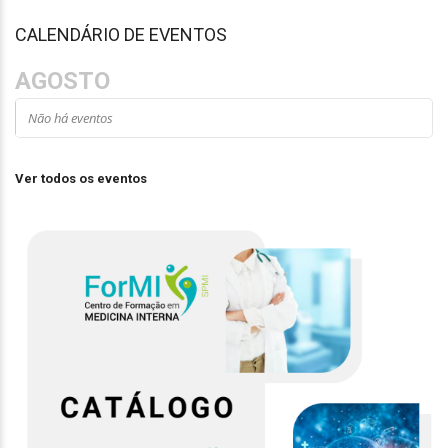
CALENDÁRIO DE EVENTOS
AGOSTO
Não há eventos
Ver todos os eventos