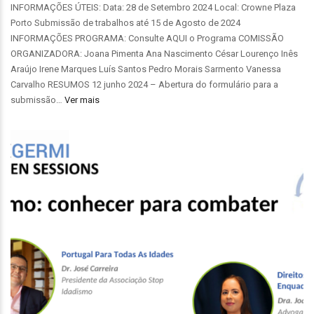
INFORMAÇÕES ÚTEIS: Data: 28 de Setembro 2024 Local: Crowne Plaza
Porto Submissão de trabalhos até 15 de Agosto de 2024
INFORMAÇÕES PROGRAMA: Consulte AQUI o Programa COMISSÃO
ORGANIZADORA: Joana Pimenta Ana Nascimento César Lourenço Inês
Araújo Irene Marques Luís Santos Pedro Morais Sarmento Vanessa
Carvalho RESUMOS 12 junho 2024 – Abertura do formulário para a
submissão…
Ver mais