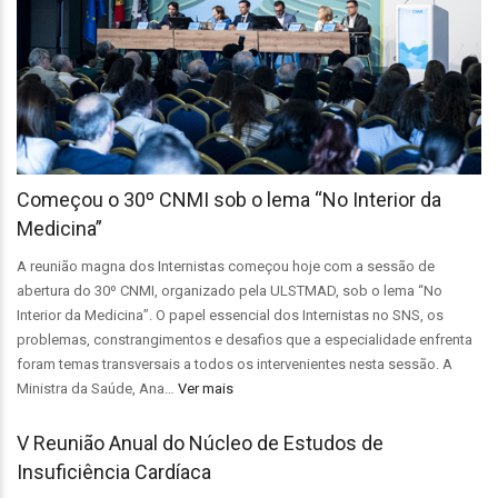
Começou o 30º CNMI sob o lema “No Interior da
Medicina”
A reunião magna dos Internistas começou hoje com a sessão de
abertura do 30º CNMI, organizado pela ULSTMAD, sob o lema “No
Interior da Medicina”. O papel essencial dos Internistas no SNS, os
problemas, constrangimentos e desafios que a especialidade enfrenta
foram temas transversais a todos os intervenientes nesta sessão. A
Ministra da Saúde, Ana…
Ver mais
V Reunião Anual do Núcleo de Estudos de
Insuficiência Cardíaca