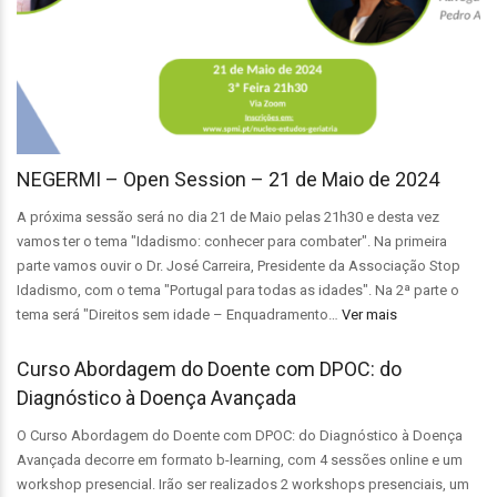
NEGERMI – Open Session – 21 de Maio de 2024
A próxima sessão será no dia 21 de Maio pelas 21h30 e desta vez
vamos ter o tema "Idadismo: conhecer para combater". Na primeira
parte vamos ouvir o Dr. José Carreira, Presidente da Associação Stop
Idadismo, com o tema "Portugal para todas as idades". Na 2ª parte o
tema será "Direitos sem idade – Enquadramento…
Ver mais
Curso Abordagem do Doente com DPOC: do
Diagnóstico à Doença Avançada
O Curso Abordagem do Doente com DPOC: do Diagnóstico à Doença
Avançada decorre em formato b-learning, com 4 sessões online e um
workshop presencial. Irão ser realizados 2 workshops presenciais, um