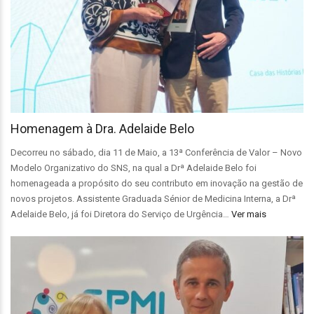
Homenagem à Dra. Adelaide Belo
Decorreu no sábado, dia 11 de Maio, a 13ª Conferência de Valor – Novo
Modelo Organizativo do SNS, na qual a Drª Adelaide Belo foi
homenageada a propósito do seu contributo em inovação na gestão de
novos projetos. Assistente Graduada Sénior de Medicina Interna, a Drª
Adelaide Belo, já foi Diretora do Serviço de Urgência…
Ver mais