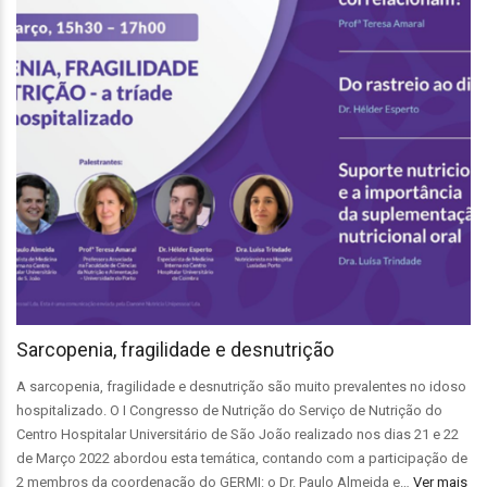
Sarcopenia, fragilidade e desnutrição
A sarcopenia, fragilidade e desnutrição são muito prevalentes no idoso
hospitalizado. O I Congresso de Nutrição do Serviço de Nutrição do
Centro Hospitalar Universitário de São João realizado nos dias 21 e 22
de Março 2022 abordou esta temática, contando com a participação de
2 membros da coordenação do GERMI: o Dr. Paulo Almeida e…
Ver mais