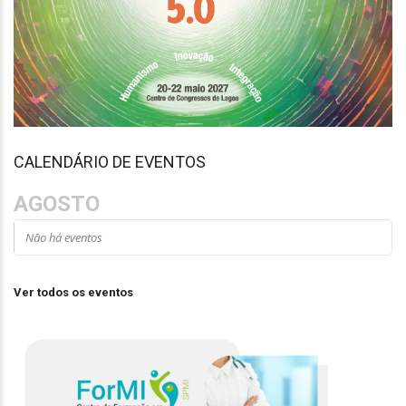
CALENDÁRIO DE EVENTOS
AGOSTO
Não há eventos
Ver todos os eventos