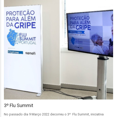
3º Flu Summit
No passado dia 9 Março 2022 decorreu o 3º Flu Summit, iniciativa