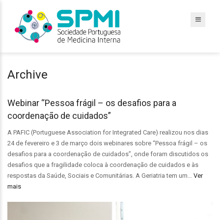
Archive
Webinar “Pessoa frágil – os desafios para a
coordenação de cuidados”
A PAFIC (Portuguese Association for Integrated Care) realizou nos dias
24 de fevereiro e 3 de março dois webinares sobre “Pessoa frágil – os
desafios para a coordenação de cuidados”, onde foram discutidos os
desafios que a fragilidade coloca à coordenação de cuidados e às
respostas da Saúde, Sociais e Comunitárias. A Geriatria tem um…
Ver
mais