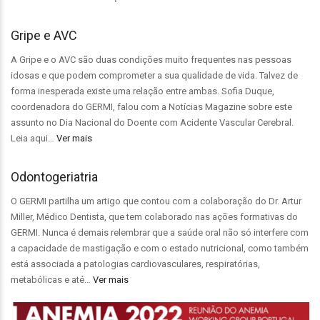
Gripe e AVC
A Gripe e o AVC são duas condições muito frequentes nas pessoas
idosas e que podem comprometer a sua qualidade de vida. Talvez de
forma inesperada existe uma relação entre ambas. Sofia Duque,
coordenadora do GERMI, falou com a Notícias Magazine sobre este
assunto no Dia Nacional do Doente com Acidente Vascular Cerebral.
Leia aqui…
Ver mais
Odontogeriatria
O GERMI partilha um artigo que contou com a colaboração do Dr. Artur
Miller, Médico Dentista, que tem colaborado nas ações formativas do
GERMI. Nunca é demais relembrar que a saúde oral não só interfere com
a capacidade de mastigação e com o estado nutricional, como também
está associada a patologias cardiovasculares, respiratórias,
metabólicas e até…
Ver mais