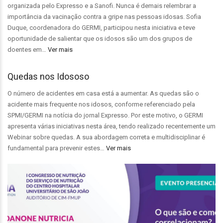
organizada pelo Expresso e a Sanofi. Nunca é demais relembrar a
importância da vacinação contra a gripe nas pessoas idosas. Sofia
Duque, coordenadora do GERMI, participou nesta iniciativa e teve
oportunidade de salientar que os idosos são um dos grupos de
doentes em…
Ver mais
Quedas nos Idososo
O número de acidentes em casa está a aumentar. As quedas são o
acidente mais frequente nos idosos, conforme referenciado pela
SPMI/GERMI na notícia do jornal Expresso. Por este motivo, o GERMI
apresenta várias iniciativas nesta área, tendo realizado recentemente um
Webinar sobre quedas. A sua abordagem correta e multidisciplinar é
fundamental para prevenir estes…
Ver mais