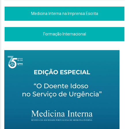
Medicina Interna na Imprensa Escrita
Formação Internacional