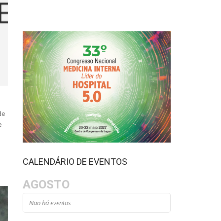
de
e
CALENDÁRIO DE EVENTOS
AGOSTO
Não há eventos