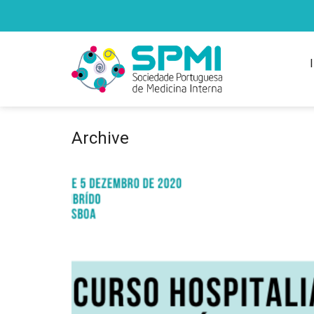
Archive