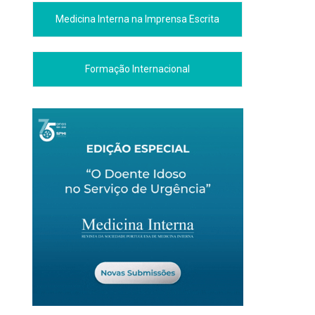
Medicina Interna na Imprensa Escrita
Formação Internacional