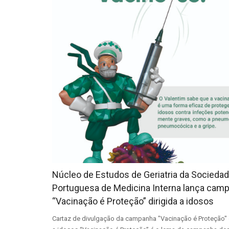
Núcleo de Estudos de Geriatria da Socieda
Portuguesa de Medicina Interna lança cam
“Vacinação é Proteção” dirigida a idosos
Cartaz de divulgação da campanha "Vacinação é Proteção" 