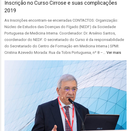
Inscrição no Curso Cirrose e suas complicações
2019
As Inscrições encontram-se encerradas CONTACTOS: Organização:
Núcleo de Estudos das Doenças do Fígado (NEDF) da Sociedade
Portuguesa de Medicina Interna. Coordenador: Dr. Arsénio Santos,
coordenador do NEDF. O secretariado do Curso é da responsabilidade
do Secretariado do Centro de Formação em Medicina Interna | SPMI:
Cristina Azevedo Morada: Rua da Tobis Portuguesa, nº 8 –…
Ver mais