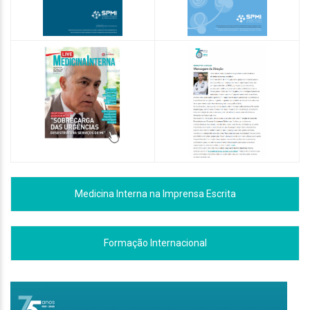
Medicina Interna na Imprensa Escrita
Formação Internacional