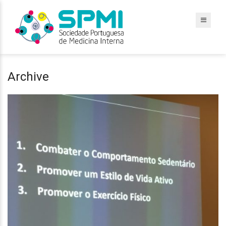
Archive