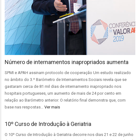
Número de internamentos inapropriados aumenta
SPMI e APAH assinam protocolo de cooperação Um estudo realizado
no âmbito do 3.º Barómetro de Internamentos Sociais revela que se
gastaram cerca de 81 mil dias de internamento inapropriado nos
hospitais portugueses, um aumento de mais de 24 por cento em
relação ao Barómetro anterior. O relatório final demonstra que, com
base nas respostas…
Ver mais
10º Curso de Introdução à Geriatria
O 10º Curso de Introdução à Geriatria decorre nos dias 21 e 22 de junho