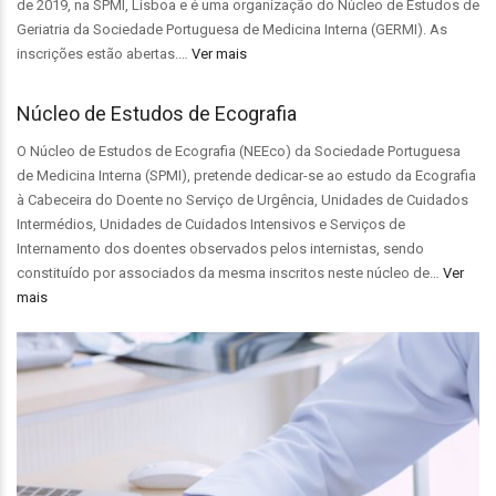
de 2019, na SPMI, Lisboa e é uma organização do Núcleo de Estudos de
Geriatria da Sociedade Portuguesa de Medicina Interna (GERMI). As
inscrições estão abertas.…
Ver mais
Núcleo de Estudos de Ecografia
O Núcleo de Estudos de Ecografia (NEEco) da Sociedade Portuguesa
de Medicina Interna (SPMI), pretende dedicar-se ao estudo da Ecografia
à Cabeceira do Doente no Serviço de Urgência, Unidades de Cuidados
Intermédios, Unidades de Cuidados Intensivos e Serviços de
Internamento dos doentes observados pelos internistas, sendo
constituído por associados da mesma inscritos neste núcleo de…
Ver
mais