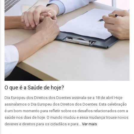
O que é a Saúde de hoje?
Dia Europeu dos Direitos dos Doentes assinala-se a 18 de abril Hoje
assinalamos o Dia Europeu dos Direitos dos Doentes. Esta celebração
é um bom momento para refletir sobre os desafios relacionados com a
saúde nos dias de hoje. O mundo mudou e essa mudança trouxe novos
deveres e direitos para os cidadãos e para…
Ver mais