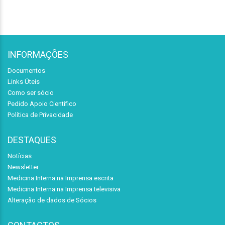
INFORMAÇÕES
Documentos
Links Úteis
Como ser sócio
Pedido Apoio Científico
Política de Privacidade
DESTAQUES
Notícias
Newsletter
Medicina Interna na Imprensa escrita
Medicina Interna na Imprensa televisiva
Alteração de dados de Sócios