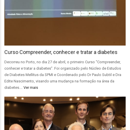
Curso Compreender, conhecer e tratar a diabetes
Decorreu no Porto, no dia 27 de abril, o primeiro Curso “Compreender,
conhecer e tratar a diabetes”. Foi organizado pelo Núcleo de Estudos
de Diabetes Mellitus da SPMI e Coordenado pelo Dr Paulo Subtil e Dra
Edite Nascimento, visando uma mudança na formação na área da
diabetes.…
Ver mais