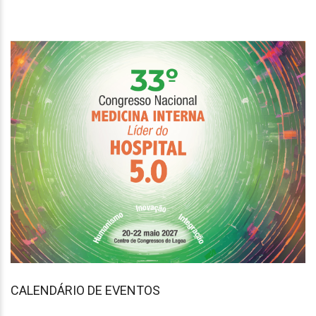
CALENDÁRIO DE EVENTOS