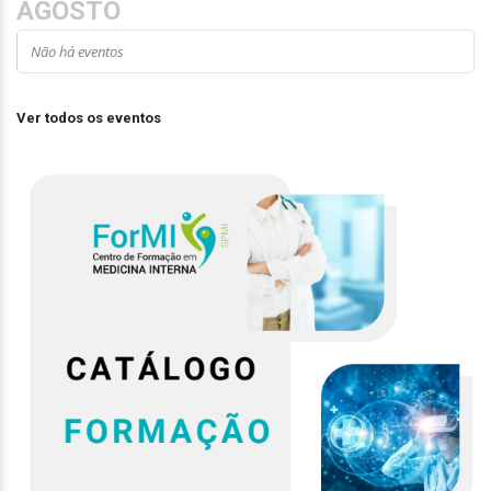
AGOSTO
Não há eventos
Ver todos os eventos