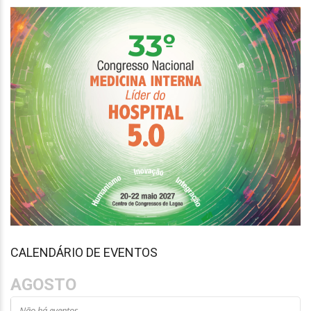
CALENDÁRIO DE EVENTOS
AGOSTO
Não há eventos