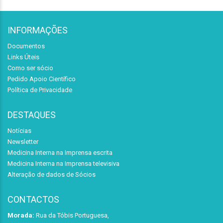
INFORMAÇÕES
Documentos
Links Úteis
Como ser sócio
Pedido Apoio Científico
Política de Privacidade
DESTAQUES
Notícias
Newsletter
Medicina Interna na Imprensa escrita
Medicina Interna na Imprensa televisiva
Alteração de dados de Sócios
CONTACTOS
Morada:
Rua da Tóbis Portuguesa,