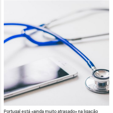
Portugal está «ainda muito atrasado» na ligação