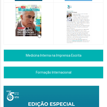
Medicina Interna na Imprensa Escrita
Formação Internacional