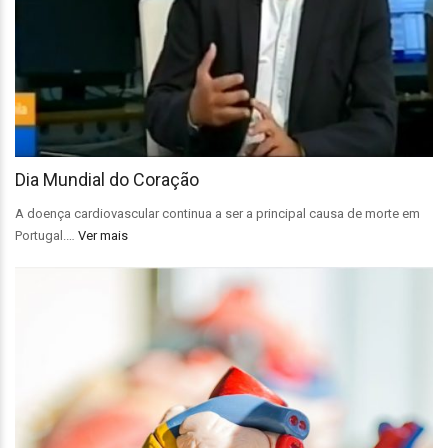
Dia Mundial do Coração
A doença cardiovascular continua a ser a principal causa de morte em
Portugal.…
Ver mais