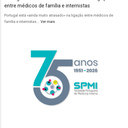
entre médicos de família e internistas
Portugal está «ainda muito atrasado» na ligação entre médicos de
família e internistas.…
Ver mais