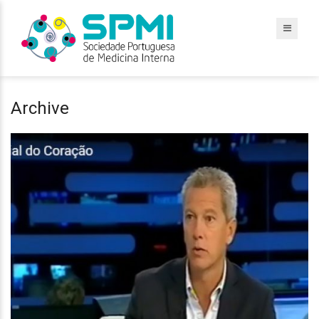
Archive