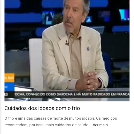
Cuidados dos idosos com o frio
O frio é uma das causas de morte de muitos idosos. Os médicos
recomendam, por isso, mais cuidados de saúde.…
Ver mais