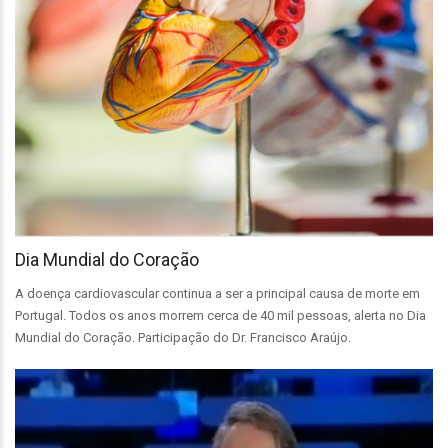
Dia Mundial do Coração
A doença cardiovascular continua a ser a principal causa de morte em
Portugal. Todos os anos morrem cerca de 40 mil pessoas, alerta no Dia
Mundial do Coração. Participação do Dr. Francisco Araújo.