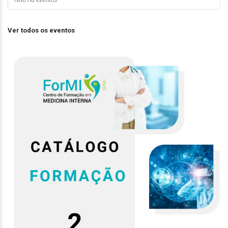
Ver todos os eventos