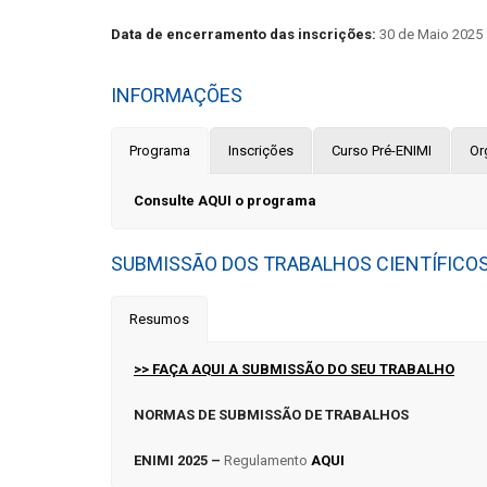
Data de encerramento das inscrições:
30 de Maio 2025
INFORMAÇÕES
Programa
Inscrições
Curso Pré-ENIMI
Or
Consulte AQUI o programa
SUBMISSÃO DOS TRABALHOS CIENTÍFICO
Resumos
>> FAÇA AQUI A SUBMISSÃO DO SEU TRABALHO
NORMAS DE SUBMISSÃO DE TRABALHOS
ENIMI 2025 –
Regulamento
AQUI