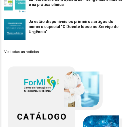
e na prática clínica
Já estão disponíveis os primeiros artigos do
número especial “O Doente Idoso no Serviço de
Urgência”
Ver todas as notícias