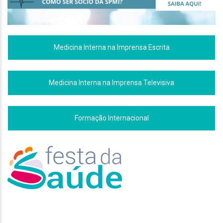
Medicina Interna na Imprensa Escrita
Medicina Interna na Imprensa Televisiva
Formação Internacional