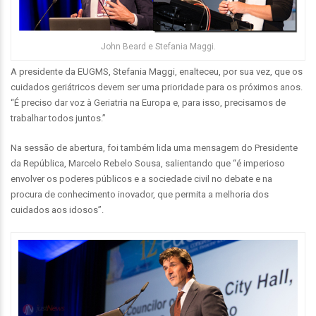
John Beard e Stefania Maggi.
A presidente da EUGMS, Stefania Maggi, enalteceu, por sua vez, que os
cuidados geriátricos devem ser uma prioridade para os próximos anos.
“É preciso dar voz à Geriatria na Europa e, para isso, precisamos de
trabalhar todos juntos.”
Na sessão de abertura, foi também lida uma mensagem do Presidente
da República, Marcelo Rebelo Sousa, salientando que “é imperioso
envolver os poderes públicos e a sociedade civil no debate e na
procura de conhecimento inovador, que permita a melhoria dos
cuidados aos idosos”.