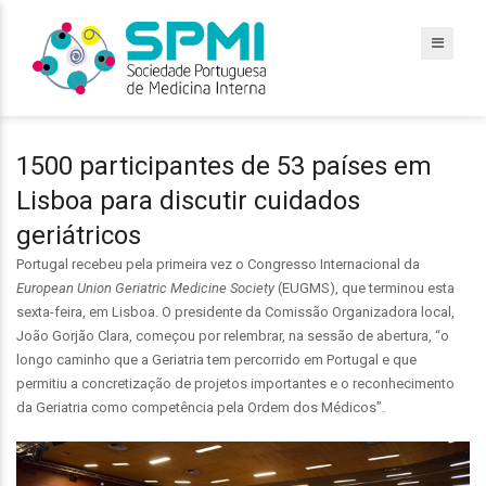
1500 participantes de 53 países em
Lisboa para discutir cuidados
geriátricos
Portugal recebeu pela primeira vez o Congresso Internacional da
European Union Geriatric Medicine Society
(EUGMS), que terminou esta
sexta-feira, em Lisboa.
O presidente da Comissão Organizadora local,
João Gorjão Clara, começou por relembrar, na sessão de abertura, “o
longo caminho que a Geriatria tem percorrido em Portugal e que
permitiu a concretização de projetos importantes e o reconhecimento
da Geriatria como competência pela Ordem dos Médicos”.