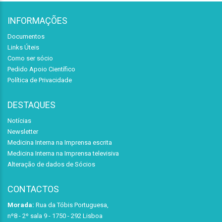
INFORMAÇÕES
Documentos
Links Úteis
Como ser sócio
Pedido Apoio Científico
Política de Privacidade
DESTAQUES
Notícias
Newsletter
Medicina Interna na Imprensa escrita
Medicina Interna na Imprensa televisiva
Alteração de dados de Sócios
CONTACTOS
Morada:
Rua da Tóbis Portuguesa,
nº8 - 2º sala 9 - 1750 - 292 Lisboa