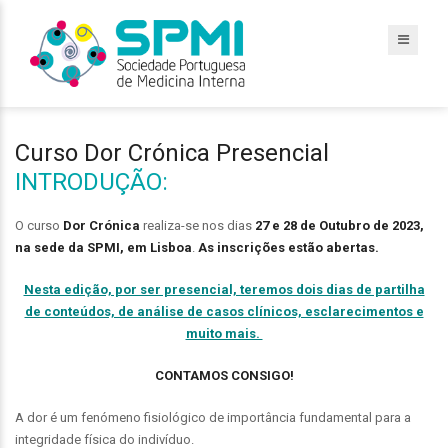
Curso Dor Crónica Presencial
INTRODUÇÃO:
O curso
Dor Crónica
realiza-se nos dias
27 e 28 de Outubro de 2023,
na sede da SPMI, em Lisboa
.
As inscrições estão abertas.
Nesta edição, por ser presencial, teremos dois dias de partilha
de conteúdos, de análise de casos clínicos, esclarecimentos e
muito mais.
CONTAMOS CONSIGO!
A dor é um fenómeno fisiológico de importância fundamental para a
integridade física do indivíduo.