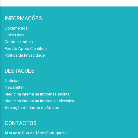
INFORMAÇÕES
Documentos
Links Úteis
Como ser sócio
Pedido Apoio Científico
Política de Privacidade
DESTAQUES
Notícias
Newsletter
Medicina Interna na Imprensa escrita
Medicina Interna na Imprensa televisiva
Alteração de dados de Sócios
CONTACTOS
Morada:
Rua da Tóbis Portuguesa,