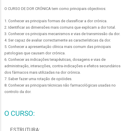
O CURSO DE DOR CRÓNICA tem como principais objectivos:
1. Conhecer as principais formas de classificar a dor crónica.
2. Identificar as dimensões mais comuns que explicam a dor total.
3. Conhecer os principais mecanismos e vias de transmissão da dor.
4. Ser capaz de avaliar correctamente as características da dor.
5. Conhecer a apresentação clínica mais comum das principais
patologias que causam dor crónica.
6. Conhecer as indicações terapêuticas, dosagens e vias de
administração, interacções, contra-indicações e efeitos secundários
dos fármacos mais utilizadas na dor crónica.
7. Saber fazer uma rotação de opióides.
8. Conhecer as principais técnicas não farmacológicas usadas no
controlo da dor.
O CURSO:
ESTRUTURA: