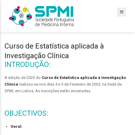
Curso de Estatística aplicada à
Investigação Clínica
INTRODUÇÃO:
A edição de 2023 do
Curso de Estatística aplicada à Investigação
Clínica
realizou-se nos dias 4 e 5 de Fevereiro de 2023, na Sede da
SPMI, em Lisboa. As inscrições estão encerradas.
OBJECTIVOS:
Geral: