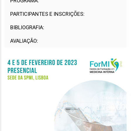
PROGRAMA:
PARTICIPANTES E INSCRIÇÕES:
BIBLIOGRAFIA:
AVALIAÇÃO: