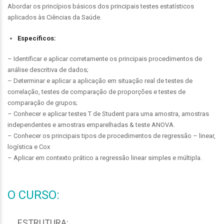
Abordar os princípios básicos dos principais testes estatísticos
aplicados às Ciências da Saúde.
Específicos:
– Identificar e aplicar corretamente os principais procedimentos de
análise descritiva de dados;
– Determinar e aplicar a aplicação em situação real de testes de
correlação, testes de comparação de proporções e testes de
comparação de grupos;
– Conhecer e aplicar testes T de Student para uma amostra, amostras
independentes e amostras emparelhadas & teste ANOVA.
– Conhecer os principais tipos de procedimentos de regressão – linear,
logística e Cox
– Aplicar em contexto prático a regressão linear simples e múltipla.
O CURSO:
ESTRUTURA: