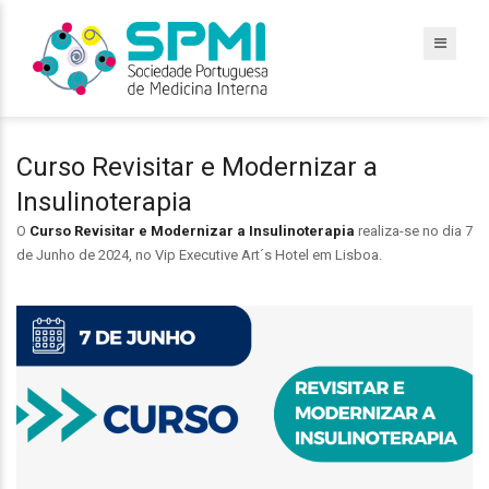
Curso Revisitar e Modernizar a
Insulinoterapia
O
Curso Revisitar e Modernizar a Insulinoterapia
realiza-se no dia 7
de Junho de 2024, no Vip Executive Art´s Hotel em Lisboa.