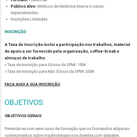
Público Alvo:
Médicos de Medicina Interna e outras
especialidades.
Inscrições Limitadas
INSCRIÇÃO
A Taxa de Inscrição inclui a participação nos trabalhos, material
de apoio a ser fornecido pela organização, coffee-break e
almoços de trabalho:
» Taxa de Inscrição para Sócios da SPMI: 150€
» Taxa de Inscrição para Não Sócios da SPMI: 200€
FAÇA AQUI A SUA INSCRIÇÃO
OBJETIVOS:
OBJETIVOS GERAIS:
Pretende-se com este curso de formação que os formandos adquiram
conhecimentos sobre insulinoterapia nos doentes com diabetes