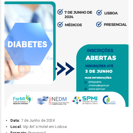
Data:
7 de Junho de 2024
Local:
Vip Art´s Hotel em Lisboa
Formato:
Presencial