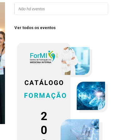
Não há eventos
Ver todos os eventos