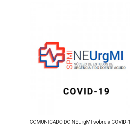
COMUNICADO DO NEUrgMI sobre a COVID-