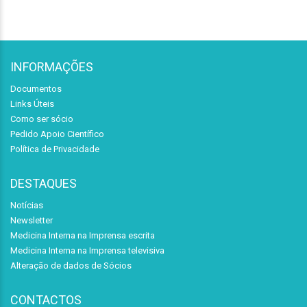
INFORMAÇÕES
Documentos
Links Úteis
Como ser sócio
Pedido Apoio Científico
Política de Privacidade
DESTAQUES
Notícias
Newsletter
Medicina Interna na Imprensa escrita
Medicina Interna na Imprensa televisiva
Alteração de dados de Sócios
CONTACTOS