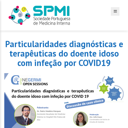
Particularidades diagnósticas e
terapêuticas do doente idoso
com infeção por COVID19