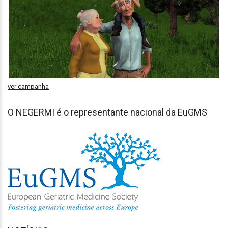
ver campanha
O NEGERMI é o representante nacional da EuGMS