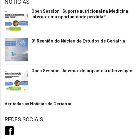
NOTÍCIAS
Open Session | Suporte nutricional na Medicina
Interna: uma oportunidade perdida?
9ª Reunião do Núcleo de Estudos de Geriatria
Open Session | Anemia: do impacto à intervenção
Ver todas as Notícias de Geriatria
REDES SOCIAIS