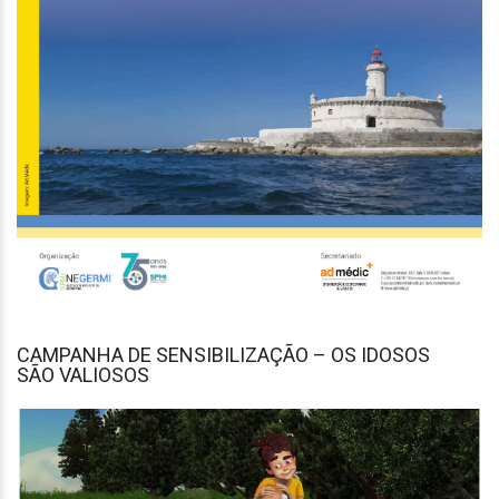
CAMPANHA DE SENSIBILIZAÇÃO – OS IDOSOS
SÃO VALIOSOS