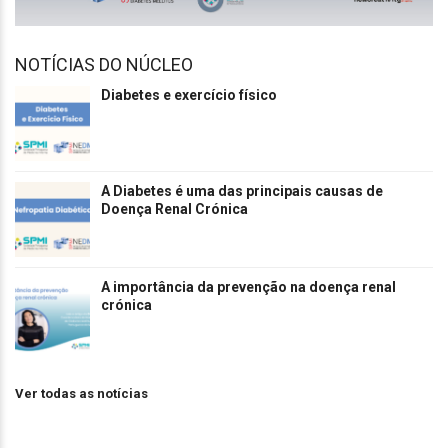
NOTÍCIAS DO NÚCLEO
Diabetes e exercício físico
A Diabetes é uma das principais causas de
Doença Renal Crónica
A importância da prevenção na doença renal
crónica
Ver todas as notícias