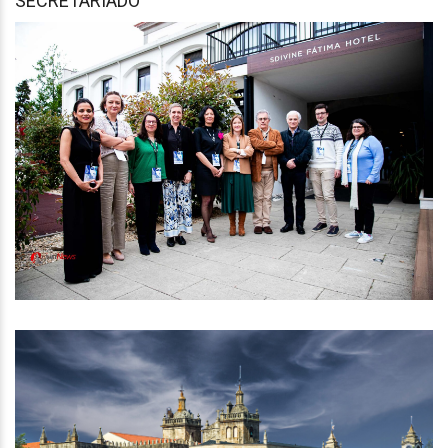
SECRETARIADO