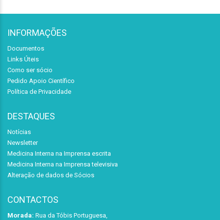
INFORMAÇÕES
Documentos
Links Úteis
Como ser sócio
Pedido Apoio Científico
Política de Privacidade
DESTAQUES
Notícias
Newsletter
Medicina Interna na Imprensa escrita
Medicina Interna na Imprensa televisiva
Alteração de dados de Sócios
CONTACTOS
Morada:
Rua da Tóbis Portuguesa,