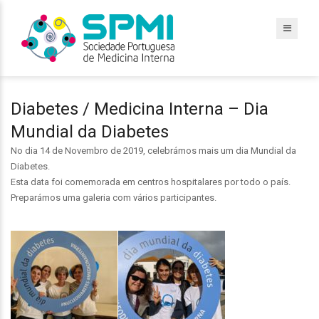
Diabetes / Medicina Interna – Dia
Mundial da Diabetes
No dia 14 de Novembro de 2019, celebrámos mais um dia Mundial da
Diabetes.
Esta data foi comemorada em centros hospitalares por todo o país.
Preparámos uma galeria com vários participantes.