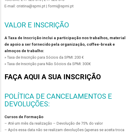
E-mail: cristina@spmi.pt | formi@spmi.pt
VALOR E INSCRIÇÃO
A Taxa de Inscrição inclui a participação nos trabalhos, material
de apoio a ser fornecido pela organização, coffee-break e
almoços de trabalho:
» Taxa de Inscrição para Sócios da SPMI: 200 €
» Taxa de Inscrição para Não Sócios da SPMI: 300€
FAÇA AQUI A SUA INSCRIÇÃO
POLÍTICA DE CANCELAMENTOS E
DEVOLUÇÕES:
Cursos de Formação
– Até um mês da realização – Devolução de 75% do valor
– Após essa data não se realizam devoluções (apenas se aceita troca