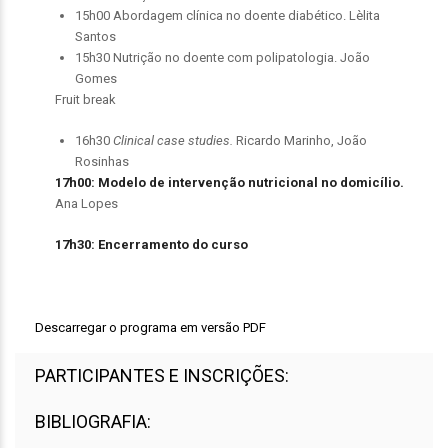
15h00 Abordagem clínica no doente diabético. Lèlita
Santos
15h30 Nutrição no doente com polipatologia. João
Gomes
Fruit break
16h30
Clinical case studies.
Ricardo Marinho, João
Rosinhas
17h00: Modelo de intervenção nutricional no domicílio.
Ana Lopes
17h30: Encerramento do curso
Descarregar o programa em versão PDF
PARTICIPANTES E INSCRIÇÕES:
BIBLIOGRAFIA: