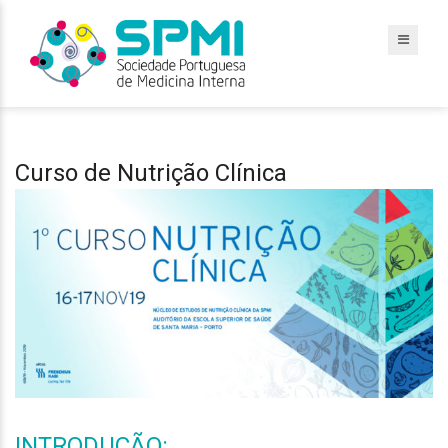
Curso de Nutrição Clínica
INTRODUÇÃO: