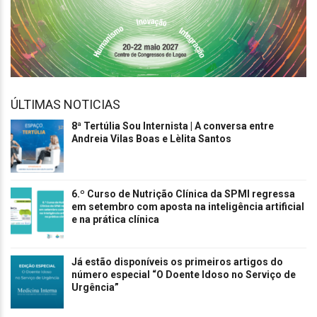
ÚLTIMAS NOTICIAS
8ª Tertúlia Sou Internista | A conversa entre
Andreia Vilas Boas e Lèlita Santos
6.º Curso de Nutrição Clínica da SPMI regressa
em setembro com aposta na inteligência artificial
e na prática clínica
Já estão disponíveis os primeiros artigos do
número especial “O Doente Idoso no Serviço de
Urgência”