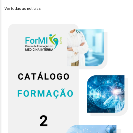
Ver todas as notícias