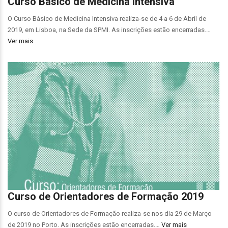
Curso Básico de Medicina Intensiva
O Curso Básico de Medicina Intensiva realiza-se de 4 a 6 de Abril de
2019, em Lisboa, na Sede da SPMI. As inscrições estão encerradas.…
Ver mais
Curso de Orientadores de Formação 2019
O curso de Orientadores de Formação realiza-se nos dia 29 de Março
de 2019 no Porto. As inscrições estão encerradas.…
Ver mais