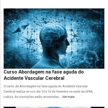
Curso Abordagem na fase aguda do
Acidente Vascular Cerebral
O curso de Abordagem na fase aguda do Acidente Vascular
Cerebral realiza-se nos dia 15 e 16 de fevereiro na sede da SPMI,
Lisboa. As inscrições estão encerradas.…
Ver mais