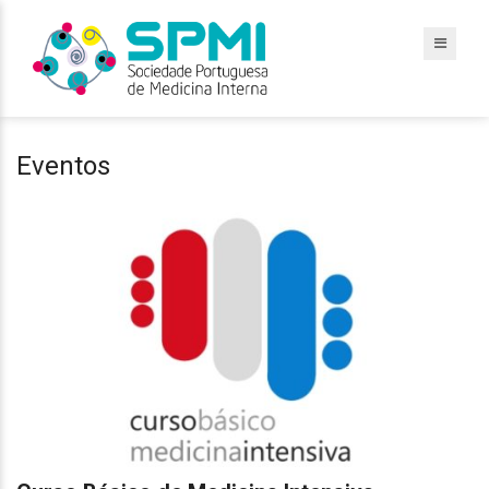
Eventos