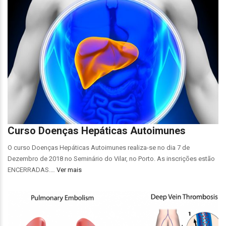
Curso Doenças Hepáticas Autoimunes
O curso Doenças Hepáticas Autoimunes realiza-se no dia 7 de
Dezembro de 2018 no Seminário do Vilar, no Porto. As inscrições estão
ENCERRADAS.…
Ver mais