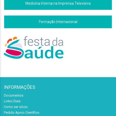
Medicina Interna na Imprensa Televisiva
Formação Internacional
INFORMAÇÕES
Documentos
Links Úteis
Como ser sócio
Pedido Apoio Científico