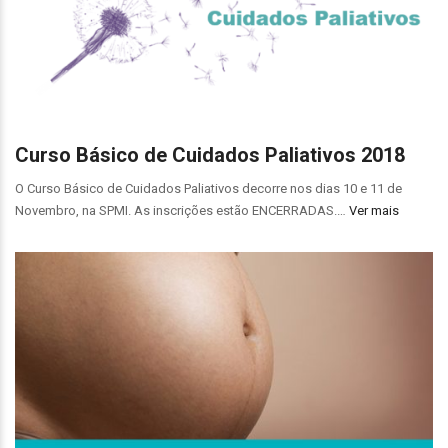
Curso Básico de Cuidados Paliativos 2018
O Curso Básico de Cuidados Paliativos decorre nos dias 10 e 11 de
Novembro, na SPMI. As inscrições estão ENCERRADAS.…
Ver mais