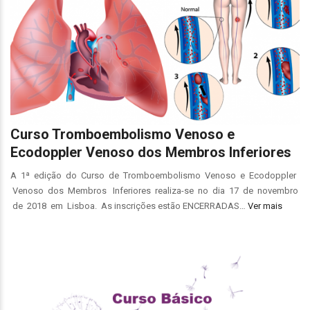
Curso Tromboembolismo Venoso e
Ecodoppler Venoso dos Membros Inferiores
A 1ª edição do Curso de Tromboembolismo Venoso e Ecodoppler
Venoso dos Membros Inferiores realiza-se no dia 17 de novembro
de 2018 em Lisboa. As inscrições estão ENCERRADAS…
Ver mais