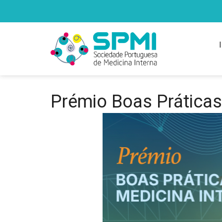
Prémio Boas Práticas