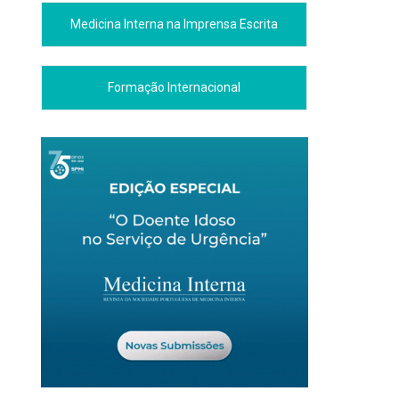
Medicina Interna na Imprensa Escrita
Formação Internacional