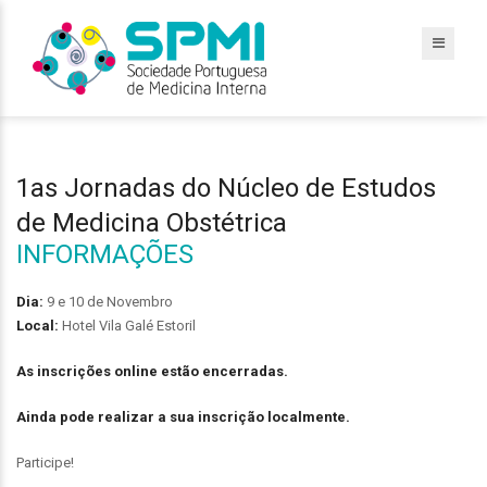
1as Jornadas do Núcleo de Estudos
de Medicina Obstétrica
INFORMAÇÕES
Dia:
9 e 10 de Novembro
Local:
Hotel Vila Galé Estoril
As inscrições online estão encerradas.
Ainda pode realizar a sua inscrição localmente.
Participe!