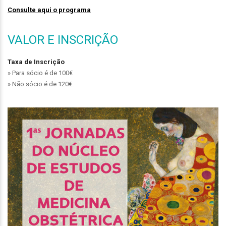
Consulte aqui o programa
VALOR E INSCRIÇÃO
Taxa de Inscrição
» Para sócio é de 100€
» Não sócio é de 120€.