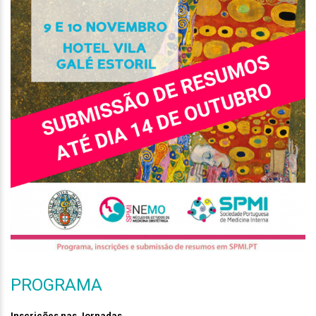
PROGRAMA
Inscrições nas Jornadas