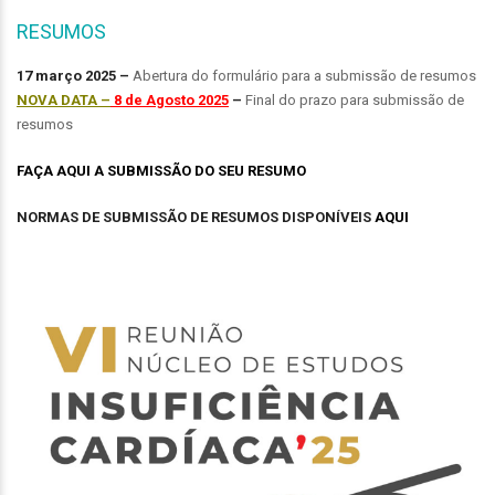
RESUMOS
17 março 2025 –
Abertura do formulário para a submissão de resumos
NOVA DATA –
8 de Agosto 2025
–
Final do prazo para submissão de
resumos
FAÇA AQUI A SUBMISSÃO DO SEU RESUMO
NORMAS DE SUBMISSÃO DE RESUMOS DISPONÍVEIS
AQUI