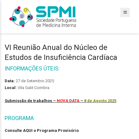
VI Reunião Anual do Núcleo de
Estudos de Insuficiência Cardíaca
INFORMAÇÕES ÚTEIS:
Data:
27 de Setembro 2025
Local:
Vila Galé Coimbra
Submissão de trabalhos –
NOVA DATA
–
8 de Agosto 2025
PROGRAMA
Consulte AQUI o Programa Provisório