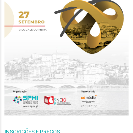
INSCRIÇÕES E PREÇOS