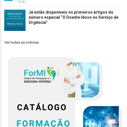
Já estão disponíveis os primeiros artigos do
número especial “O Doente Idoso no Serviço de
Urgência”
Ver todas as notícias