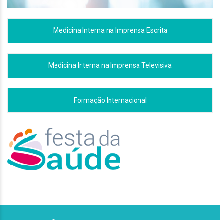
Medicina Interna na Imprensa Escrita
Medicina Interna na Imprensa Televisiva
Formação Internacional