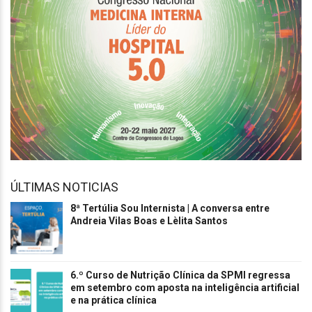
ÚLTIMAS NOTICIAS
8ª Tertúlia Sou Internista | A conversa entre
Andreia Vilas Boas e Lèlita Santos
6.º Curso de Nutrição Clínica da SPMI regressa
em setembro com aposta na inteligência artificial
e na prática clínica