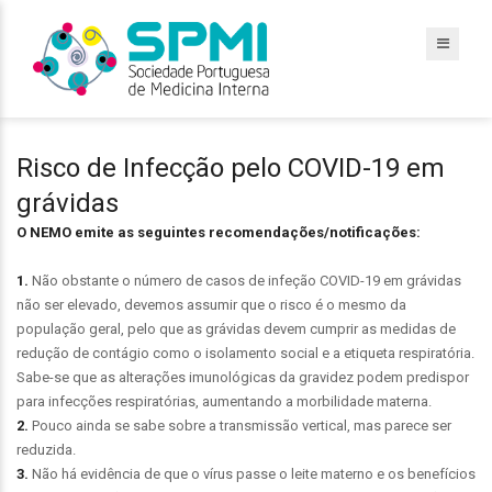
Risco de Infecção pelo COVID-19 em
grávidas
O NEMO emite as seguintes recomendações/notificações:
1.
Não obstante o número de casos de infeção COVID-19 em grávidas
não ser elevado, devemos assumir que o risco é o mesmo da
população geral, pelo que as grávidas devem cumprir as medidas de
redução de contágio como o isolamento social e a etiqueta respiratória.
Sabe-se que as alterações imunológicas da gravidez podem predispor
para infecções respiratórias, aumentando a morbilidade materna.
2.
Pouco ainda se sabe sobre a transmissão vertical, mas parece ser
reduzida.
3.
Não há evidência de que o vírus passe o leite materno e os benefícios