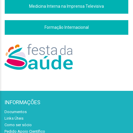
Medicina Interna na Imprensa Televisiva
Formação Internacional
INFORMAÇÕES
Documentos
Links Úteis
Como ser sócio
Pedido Apoio Científico