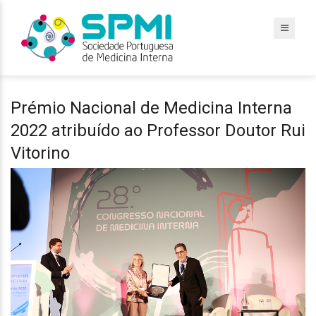
Prémio Nacional de Medicina Interna
2022 atribuído ao Professor Doutor Rui
Vitorino