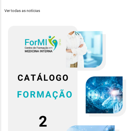
Ver todas as notícias