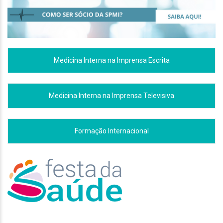
Medicina Interna na Imprensa Escrita
Medicina Interna na Imprensa Televisiva
Formação Internacional