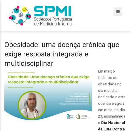
Obesidade: uma doença crónica que
exige resposta integrada e
multidisciplinar
Em março
falámos de
obesidade no
dia mundial
dedicado a esta
doença e agora
em maio, no dia
23, assinalamos
o
Dia Nacional
de Luta Contra