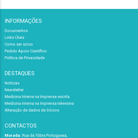
INFORMAÇÕES
Documentos
Links Úteis
Como ser sócio
Pedido Apoio Científico
Política de Privacidade
DESTAQUES
Notícias
Newsletter
Medicina Interna na Imprensa escrita
Medicina Interna na Imprensa televisiva
Alteração de dados de Sócios
CONTACTOS
Morada:
Rua da Tóbis Portuguesa,