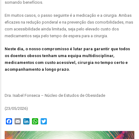
somando benefícios.
Em muitos casos, o passo seguinte é a medicação e a cirurgia. Ambas
eficazes na redução ponderal e na prevenção das comorbilidades, mas
com acessibilidade ainda limitada, seja pelo elevado custo dos
medicamentos seja pelo tempo de espera para a cirurgia.
Neste dia, o nosso compromisso é lutar para garantir que todos
os doentes obesos tenham uma equipa multidisciplinar,
medicamentos com custo acessível, cirurgia no tempo certo e
acompanhamento a longo prazo.
Dra. Isabel Fonseca – Núcleo de Estudos de Obesidade
(23/05/2026)
Facebook
Email
LinkedIn
WhatsApp
Twitter