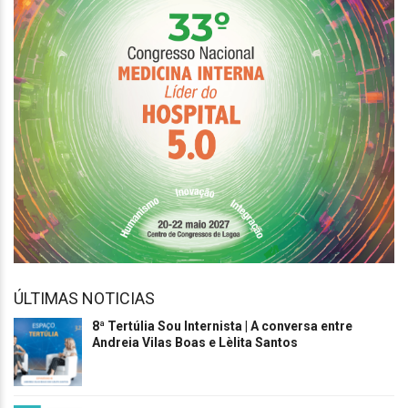
ÚLTIMAS NOTICIAS
8ª Tertúlia Sou Internista | A conversa entre
Andreia Vilas Boas e Lèlita Santos