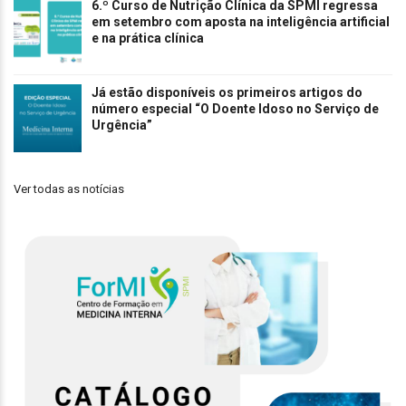
6.º Curso de Nutrição Clínica da SPMI regressa
em setembro com aposta na inteligência artificial
e na prática clínica
Já estão disponíveis os primeiros artigos do
número especial “O Doente Idoso no Serviço de
Urgência”
Ver todas as notícias