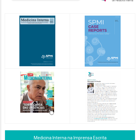
Medicina Interna na Imprensa Escrita