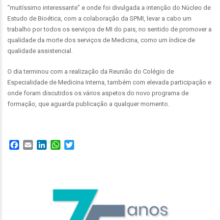
“muitíssimo interessante” e onde foi divulgada a intenção do Núcleo de
Estudo de Bioética, com a colaboração da SPMI, levar a cabo um
trabalho por todos os serviços de MI do pais, no sentido de promover a
qualidade da morte dos serviços de Medicina, como um índice de
qualidade assistencial.
O dia terminou com a realização da Reunião do Colégio de
Especialidade de Medicina Interna, também com elevada participação e
onde foram discutidos os vários aspetos do novo programa de
formação, que aguarda publicação a qualquer momento.
Facebook
Email
LinkedIn
WhatsApp
Twitter