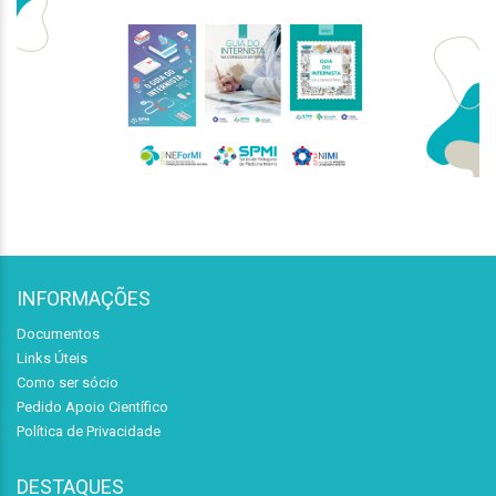
INFORMAÇÕES
Documentos
Links Úteis
Como ser sócio
Pedido Apoio Científico
Política de Privacidade
DESTAQUES