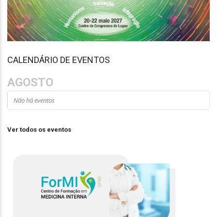
CALENDÁRIO DE EVENTOS
AGOSTO
Não há eventos
Ver todos os eventos