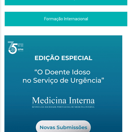
Formação Internacional