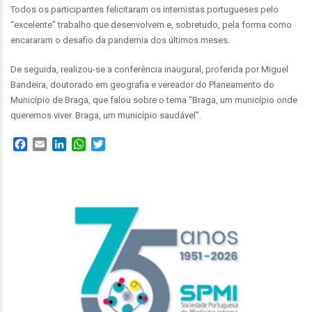
Todos os participantes felicitaram os internistas portugueses pelo
“excelente” trabalho que desenvolvem e, sobretudo, pela forma como
encararam o desafio da pandemia dos últimos meses.
De seguida, realizou-se a conferência inaugural, proferida por Miguel
Bandeira, doutorado em geografia e vereador do Planeamento do
Município de Braga, que falou sobre o tema “Braga, um município onde
queremos viver. Braga, um município saudável”.
Facebook
Email
LinkedIn
WhatsApp
Twitter