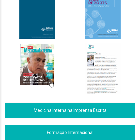
Medicina Interna na Imprensa Escrita
Formação Internacional