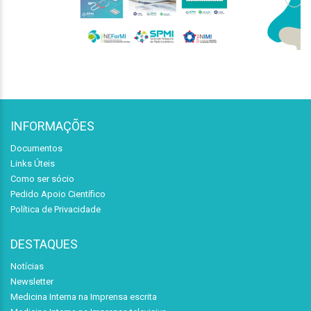
INFORMAÇÕES
Documentos
Links Úteis
Como ser sócio
Pedido Apoio Científico
Política de Privacidade
DESTAQUES
Notícias
Newsletter
Medicina Interna na Imprensa escrita