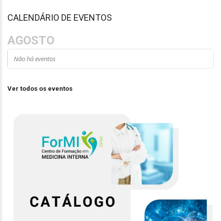
CALENDÁRIO DE EVENTOS
AGOSTO
Não há eventos
Ver todos os eventos