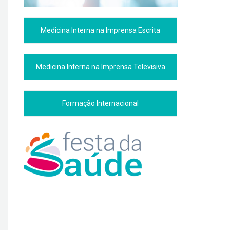
Medicina Interna na Imprensa Escrita
Medicina Interna na Imprensa Televisiva
Formação Internacional