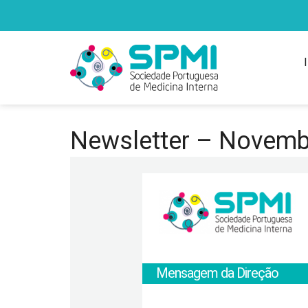
Newsletter – Novemb