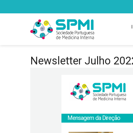
Newsletter Julho 202