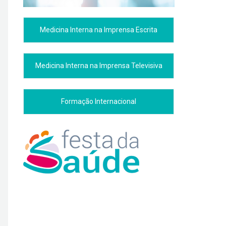
Medicina Interna na Imprensa Escrita
Medicina Interna na Imprensa Televisiva
Formação Internacional