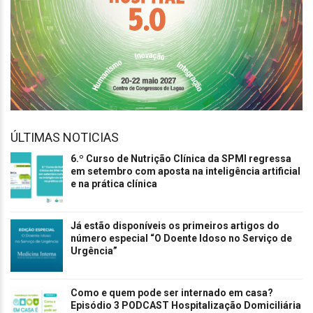
ÚLTIMAS NOTICIAS
6.º Curso de Nutrição Clínica da SPMI regressa
em setembro com aposta na inteligência artificial
e na prática clínica
Já estão disponíveis os primeiros artigos do
número especial “O Doente Idoso no Serviço de
Urgência”
Como e quem pode ser internado em casa?
Episódio 3 PODCAST Hospitalização Domiciliária