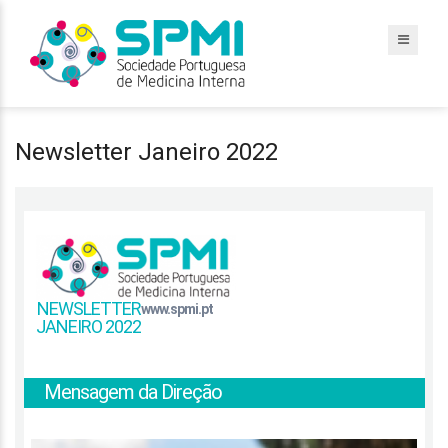
Newsletter Janeiro 2022