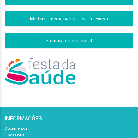
Medicina Interna na Imprensa Televisiva
Formação Internacional
INFORMAÇÕES
Documentos
Links Úteis