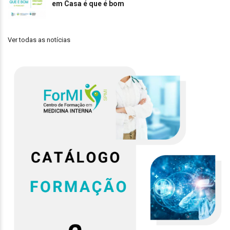
em Casa é que é bom
Ver todas as notícias