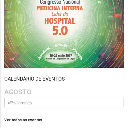
CALENDÁRIO DE EVENTOS
AGOSTO
Não há eventos
Ver todos os eventos