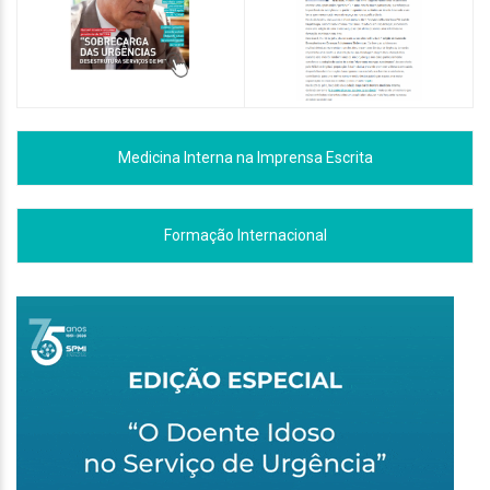
Medicina Interna na Imprensa Escrita
Formação Internacional