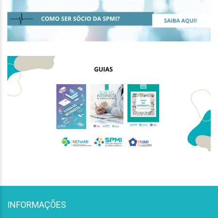
INFORMAÇÕES