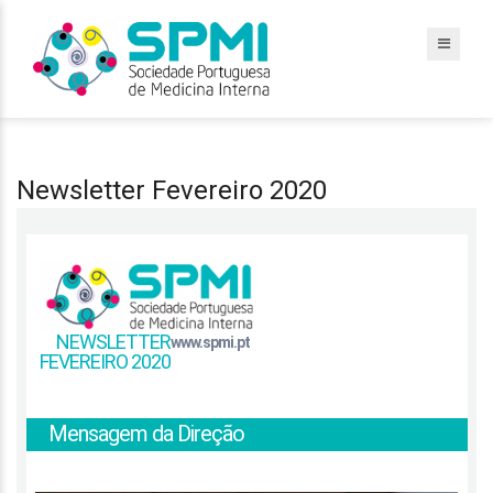
Newsletter Fevereiro 2020