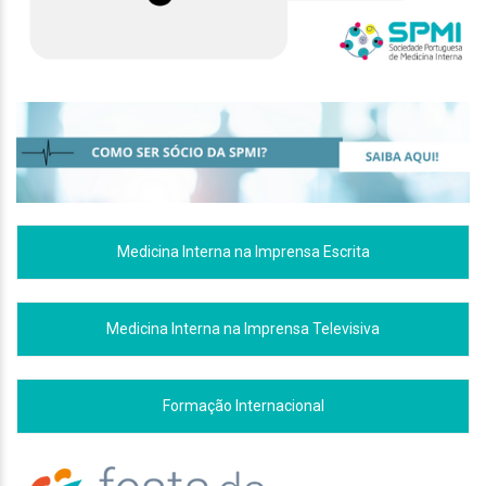
Medicina Interna na Imprensa Escrita
Medicina Interna na Imprensa Televisiva
Formação Internacional