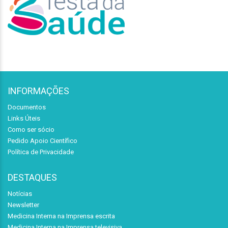
INFORMAÇÕES
Documentos
Links Úteis
Como ser sócio
Pedido Apoio Científico
Política de Privacidade
DESTAQUES
Notícias
Newsletter
Medicina Interna na Imprensa escrita
Medicina Interna na Imprensa televisiva