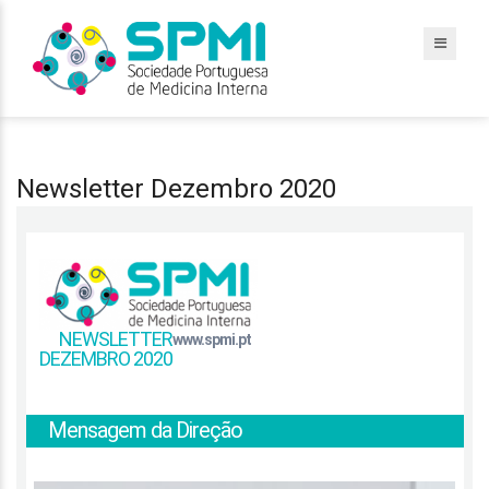
Newsletter Dezembro 2020