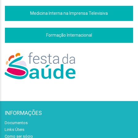
Medicina Interna na Imprensa Televisiva
Formação Internacional
INFORMAÇÕES
Documentos
Links Úteis
Como ser sócio