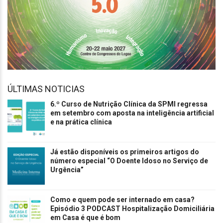
ÚLTIMAS NOTICIAS
6.º Curso de Nutrição Clínica da SPMI regressa
em setembro com aposta na inteligência artificial
e na prática clínica
Já estão disponíveis os primeiros artigos do
número especial “O Doente Idoso no Serviço de
Urgência”
Como e quem pode ser internado em casa?
Episódio 3 PODCAST Hospitalização Domiciliária
em Casa é que é bom