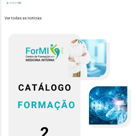
Ver todas as notícias