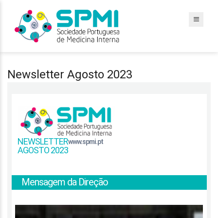
Newsletter Agosto 2023