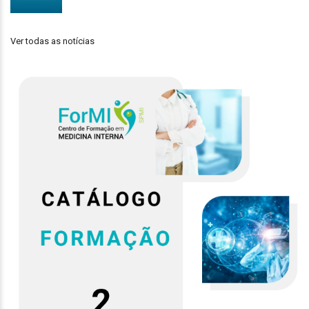
Ver todas as notícias