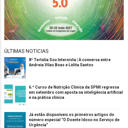
ÚLTIMAS NOTICIAS
8ª Tertúlia Sou Internista | A conversa entre
Andreia Vilas Boas e Lèlita Santos
6.º Curso de Nutrição Clínica da SPMI regressa
em setembro com aposta na inteligência artificial
e na prática clínica
Já estão disponíveis os primeiros artigos do
número especial “O Doente Idoso no Serviço de
Urgência”