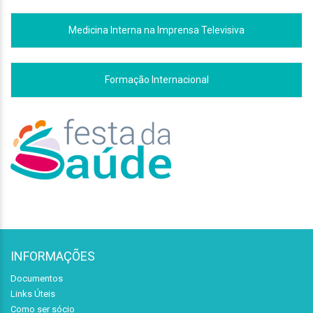
Medicina Interna na Imprensa Televisiva
Formação Internacional
INFORMAÇÕES
Documentos
Links Úteis
Como ser sócio