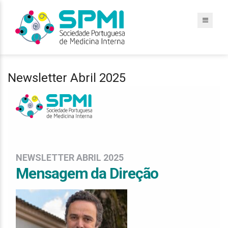
Newsletter Abril 2025