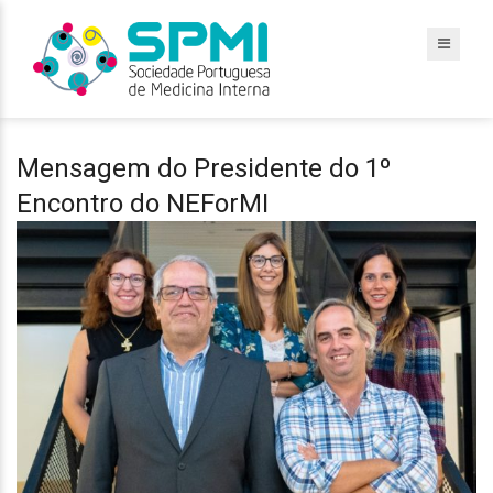
Mensagem do Presidente do 1º
Encontro do NEForMI