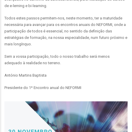
de e-lerning e bi-learning.
Todos estes passos permitem-nos, neste momento, ter a maturidade
necessária para avançar para os encontros anuais do NEFORMI, onde a
participação de todos é essencial, no sentido da definição das
estratégias de formação, na nossa especialidade, num futuro próximo e
mais longínquo.
Sem a vossa participação, todo o nosso trabalho será menos
adequado à realidade no terreno.
António Martins Baptista
Presidente do 1º Encontro anual do NEFORMI