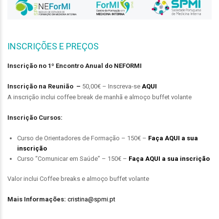
INSCRIÇÕES E PREÇOS
Inscrição no 1º Encontro Anual do NEFORMI
Inscrição na Reunião –
50,00€ – Inscreva-se
AQUI
A inscrição inclui coffee break de manhã e almoço buffet volante
Inscrição Cursos:
Curso de Orientadores de Formação – 150€ –
Faça AQUI a sua
inscrição
Curso “Comunicar em Saúde” – 150€ –
Faça AQUI a sua inscrição
Valor inclui Coffee breaks e almoço buffet volante
Mais Informações:
cristina@spmi.pt