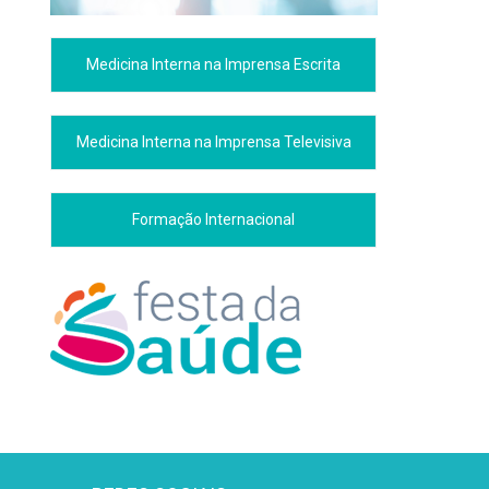
Medicina Interna na Imprensa Escrita
Medicina Interna na Imprensa Televisiva
Formação Internacional