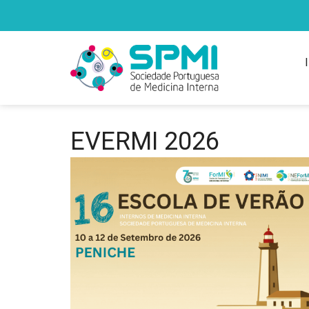
EVERMI 2026