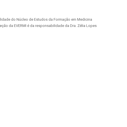
lidade do Núcleo de Estudos da Formação em Medicina
reção da EVERMI é da responsabilidade da Dra. Zélia Lopes